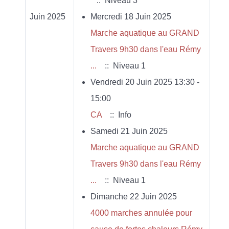
:: Niveau 3
Juin 2025
Mercredi 18 Juin 2025
Marche aquatique au GRAND
Travers 9h30 dans l'eau Rémy
...
:: Niveau 1
Vendredi 20 Juin 2025 13:30 -
15:00
CA
:: Info
Samedi 21 Juin 2025
Marche aquatique au GRAND
Travers 9h30 dans l'eau Rémy
...
:: Niveau 1
Dimanche 22 Juin 2025
4000 marches annulée pour