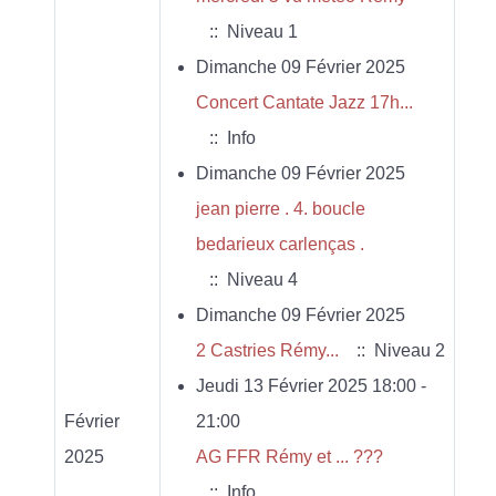
:: Niveau 1
Dimanche 09 Février 2025
Concert Cantate Jazz 17h...
:: Info
Dimanche 09 Février 2025
jean pierre . 4. boucle
bedarieux carlenças .
:: Niveau 4
Dimanche 09 Février 2025
2 Castries Rémy...
:: Niveau 2
Jeudi 13 Février 2025 18:00 -
Février
21:00
2025
AG FFR Rémy et ... ???
:: Info