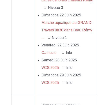
cause de fortes chaleurs Rémy
:: Niveau 3
Dimanche 22 Juin 2025
Marche aquatique au GRAND
Travers 9h30 dans l'eau Rémy
...
:: Niveau 1
Vendredi 27 Juin 2025
Canicule
:: Info
Samedi 28 Juin 2025
VCS 2025
:: Info
Dimanche 29 Juin 2025
VCS 2025
:: Info