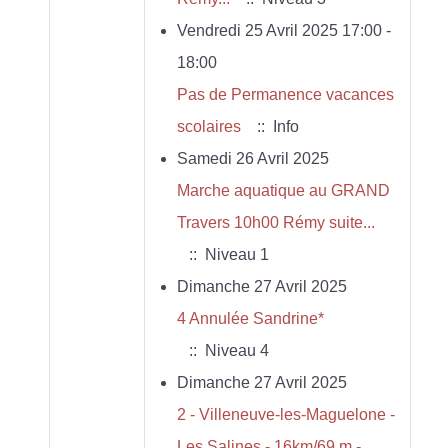
Vendredi 25 Avril 2025 17:00 -
18:00
Pas de Permanence vacances
scolaires
:: Info
Samedi 26 Avril 2025
Marche aquatique au GRAND
Travers 10h00 Rémy suite...
:: Niveau 1
Dimanche 27 Avril 2025
4 Annulée Sandrine*
:: Niveau 4
Dimanche 27 Avril 2025
2 - Villeneuve-les-Maguelone -
Les Salines - 16km/69 m -