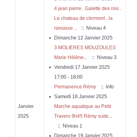
4 jean pierre . Galette des rois .
Le chateau de clermont , la
ramasse ..
:: Niveau 4
Dimanche 12 Janvier 2025
3 MOLIERES MOUZOULES
Marie Hélène...
:: Niveau 3
Vendredi 17 Janvier 2025
17:00 - 18:00
Permanence Rémy
:: Info
Samedi 18 Janvier 2025
Janvier
Marche aquatique au Petit
2025
Travers 9h45 Rémy suite...
:: Niveau 1
Dimanche 19 Janvier 2025