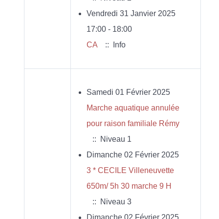
Vendredi 31 Janvier 2025
17:00 - 18:00
CA
:: Info
Samedi 01 Février 2025
Marche aquatique annulée
pour raison familiale Rémy
:: Niveau 1
Dimanche 02 Février 2025
3 * CECILE Villeneuvette
650m/ 5h 30 marche 9 H
:: Niveau 3
Dimanche 02 Février 2025