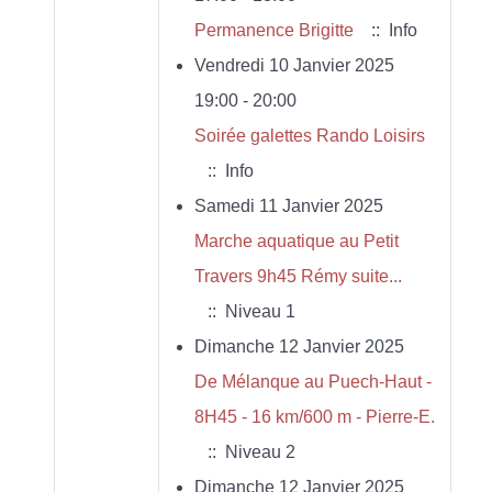
Permanence Brigitte
:: Info
Vendredi 10 Janvier 2025
19:00 - 20:00
Soirée galettes Rando Loisirs
:: Info
Samedi 11 Janvier 2025
Marche aquatique au Petit
Travers 9h45 Rémy suite...
:: Niveau 1
Dimanche 12 Janvier 2025
De Mélanque au Puech-Haut -
8H45 - 16 km/600 m - Pierre-E.
:: Niveau 2
Dimanche 12 Janvier 2025