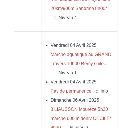
20km/900m Sandrine 8h00*
:: Niveau 4
Vendredi 04 Avril 2025
Marche aquatique au GRAND
Travers 10h00 Rémy suite...
:: Niveau 1
Vendredi 04 Avril 2025
Pas de permanence
:: Info
Dimanche 06 Avril 2025
3 LIAUSSON Moureze 5h30
marche 600 m deniv CECILE*
8h30
:: Niveau 3