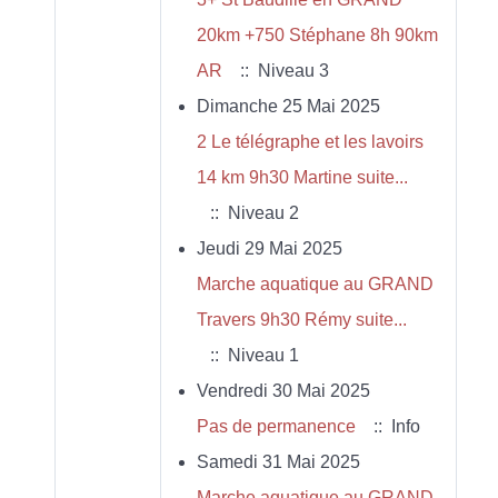
20km +750 Stéphane 8h 90km
AR
:: Niveau 3
Dimanche 25 Mai 2025
2 Le télégraphe et les lavoirs
14 km 9h30 Martine suite...
:: Niveau 2
Jeudi 29 Mai 2025
Marche aquatique au GRAND
Travers 9h30 Rémy suite...
:: Niveau 1
Vendredi 30 Mai 2025
Pas de permanence
:: Info
Samedi 31 Mai 2025
Marche aquatique au GRAND