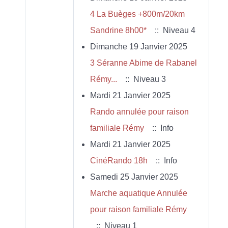
4 La Buèges +800m/20km
Sandrine 8h00*
:: Niveau 4
Dimanche 19 Janvier 2025
3 Séranne Abime de Rabanel
Rémy...
:: Niveau 3
Mardi 21 Janvier 2025
Rando annulée pour raison
familiale Rémy
:: Info
Mardi 21 Janvier 2025
CinéRando 18h
:: Info
Samedi 25 Janvier 2025
Marche aquatique Annulée
pour raison familiale Rémy
:: Niveau 1