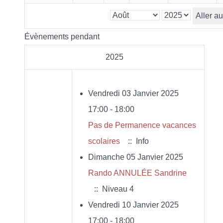
Aller a
Évènements pendant
2025
Vendredi 03 Janvier 2025
17:00 - 18:00
Pas de Permanence vacances
scolaires
:: Info
Dimanche 05 Janvier 2025
Rando ANNULÉE Sandrine
:: Niveau 4
Vendredi 10 Janvier 2025
17:00 - 18:00