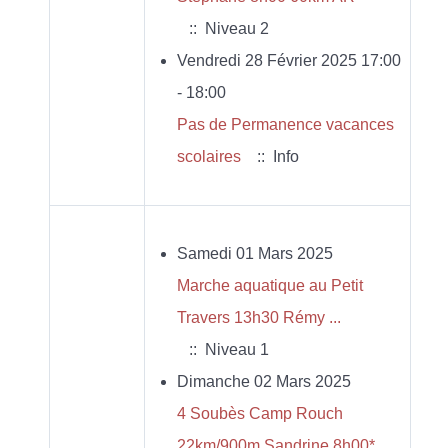
:: Niveau 2
Vendredi 28 Février 2025 17:00
- 18:00
Pas de Permanence vacances
scolaires
:: Info
Samedi 01 Mars 2025
Marche aquatique au Petit
Travers 13h30 Rémy ...
:: Niveau 1
Dimanche 02 Mars 2025
4 Soubès Camp Rouch
22km/900m Sandrine 8h00*