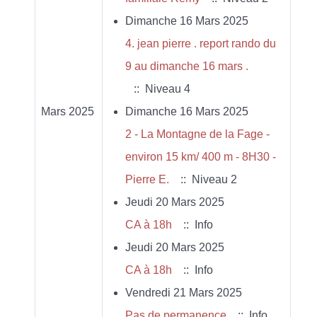
Dimanche 16 Mars 2025
4. jean pierre . report rando du
9 au dimanche 16 mars .
:: Niveau 4
Mars 2025
Dimanche 16 Mars 2025
2 - La Montagne de la Fage -
environ 15 km/ 400 m - 8H30 -
Pierre E.
:: Niveau 2
Jeudi 20 Mars 2025
CA à 18h
:: Info
Jeudi 20 Mars 2025
CA à 18h
:: Info
Vendredi 21 Mars 2025
Pas de permanence
:: Info