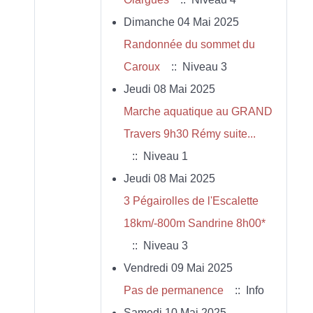
Dimanche 04 Mai 2025
Randonnée du sommet du
Caroux
:: Niveau 3
Jeudi 08 Mai 2025
Marche aquatique au GRAND
Travers 9h30 Rémy suite...
:: Niveau 1
Jeudi 08 Mai 2025
3 Pégairolles de l'Escalette
18km/-800m Sandrine 8h00*
:: Niveau 3
Vendredi 09 Mai 2025
Pas de permanence
:: Info
Samedi 10 Mai 2025