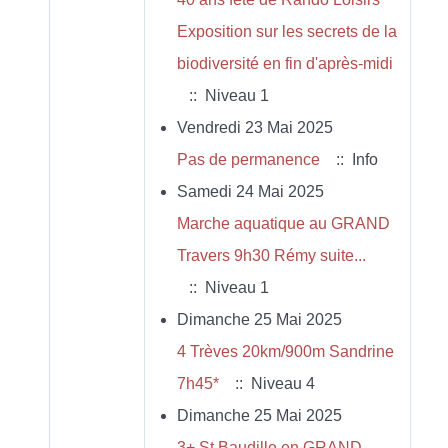
Exposition sur les secrets de la
biodiversité en fin d'après-midi
:: Niveau 1
Vendredi 23 Mai 2025
Pas de permanence
:: Info
Samedi 24 Mai 2025
Marche aquatique au GRAND
Travers 9h30 Rémy suite...
:: Niveau 1
Dimanche 25 Mai 2025
4 Trèves 20km/900m Sandrine
7h45*
:: Niveau 4
Dimanche 25 Mai 2025
3+ St Baudille en GRAND