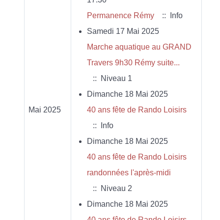
Permanence Rémy
:: Info
Samedi 17 Mai 2025
Marche aquatique au GRAND
Travers 9h30 Rémy suite...
:: Niveau 1
Dimanche 18 Mai 2025
Mai 2025
40 ans fête de Rando Loisirs
:: Info
Dimanche 18 Mai 2025
40 ans fête de Rando Loisirs
randonnées l'après-midi
:: Niveau 2
Dimanche 18 Mai 2025
40 ans fête de Rando Loisirs