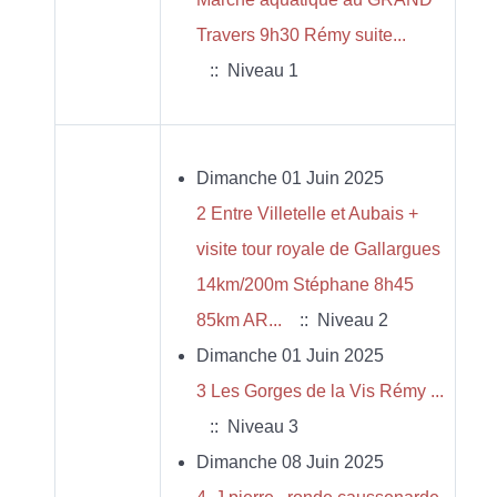
Travers 9h30 Rémy suite...
:: Niveau 1
Dimanche 01 Juin 2025
2 Entre Villetelle et Aubais +
visite tour royale de Gallargues
14km/200m Stéphane 8h45
85km AR...
:: Niveau 2
Dimanche 01 Juin 2025
3 Les Gorges de la Vis Rémy ...
:: Niveau 3
Dimanche 08 Juin 2025