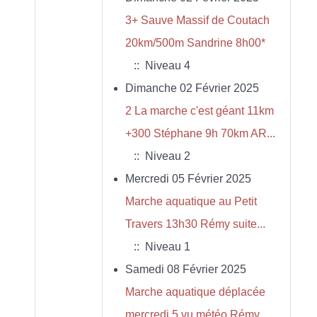
3+ Sauve Massif de Coutach
20km/500m Sandrine 8h00*
:: Niveau 4
Dimanche 02 Février 2025
2 La marche c'est géant 11km
+300 Stéphane 9h 70km AR...
:: Niveau 2
Mercredi 05 Février 2025
Marche aquatique au Petit
Travers 13h30 Rémy suite...
:: Niveau 1
Samedi 08 Février 2025
Marche aquatique déplacée
mercredi 5 vu météo Rémy