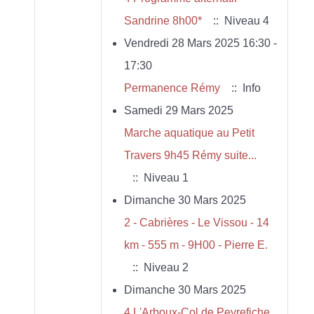
Sandrine 8h00*
:: Niveau 4
Vendredi 28 Mars 2025 16:30 -
17:30
Permanence Rémy
:: Info
Samedi 29 Mars 2025
Marche aquatique au Petit
Travers 9h45 Rémy suite...
:: Niveau 1
Dimanche 30 Mars 2025
2 - Cabrières - Le Vissou - 14
km - 555 m - 9H00 - Pierre E.
:: Niveau 2
Dimanche 30 Mars 2025
4 L'Arboux-Col de Peyrefiche