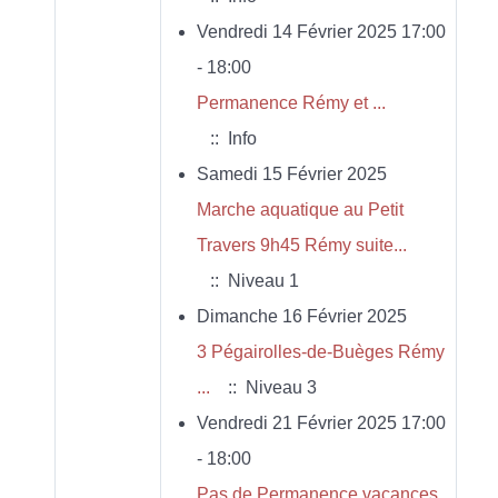
Vendredi 14 Février 2025 17:00
- 18:00
Permanence Rémy et ...
:: Info
Samedi 15 Février 2025
Marche aquatique au Petit
Travers 9h45 Rémy suite...
:: Niveau 1
Dimanche 16 Février 2025
3 Pégairolles-de-Buèges Rémy
...
:: Niveau 3
Vendredi 21 Février 2025 17:00
- 18:00
Pas de Permanence vacances