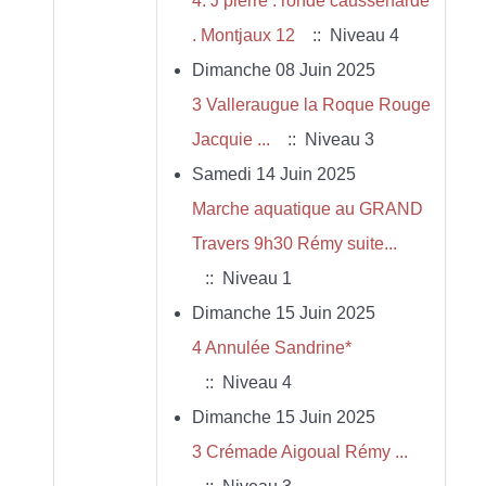
4. J pierre . ronde caussenarde
. Montjaux 12
:: Niveau 4
Dimanche 08 Juin 2025
3 Valleraugue la Roque Rouge
Jacquie ...
:: Niveau 3
Samedi 14 Juin 2025
Marche aquatique au GRAND
Travers 9h30 Rémy suite...
:: Niveau 1
Dimanche 15 Juin 2025
4 Annulée Sandrine*
:: Niveau 4
Dimanche 15 Juin 2025
3 Crémade Aigoual Rémy ...