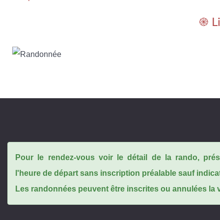
֎ L
Pour le rendez-vous voir le détail de la rando, pr
l'heure de départ sans inscription préalable sauf indica
Les randonnées peuvent être inscrites ou annulées la ve