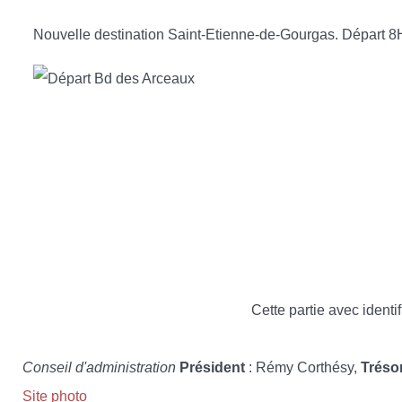
Nouvelle destination Saint-Etienne-de-Gourgas. Départ 8
Cette partie avec identif
Conseil d'administration
Président
: Rémy Corthésy,
Tréso
Site photo