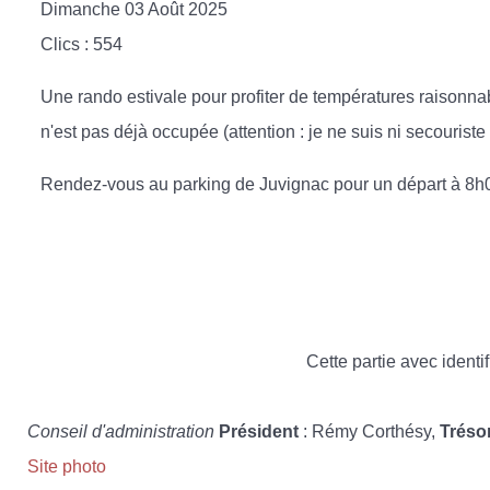
Dimanche 03 Août 2025
Clics
: 554
Une rando estivale pour profiter de températures raisonnabl
n'est pas déjà occupée (attention : je ne suis ni secourist
Rendez-vous au parking de Juvignac pour un départ à 8h
Cette partie avec identif
Conseil d'administration
Président
: Rémy Corthésy,
Tréso
Site photo