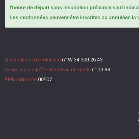
l'heure de départ sans inscription préalable sauf indica
Les randonnées peuvent être inscrites ou annulées la ve
Déclaration en Préfecture
n° W 34 300 26 43
Association agréée Jeunesse et Sports
n° 13.88
FFRandonnée
00507