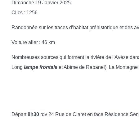
Dimanche 19 Janvier 2025
Clics
: 1256
Randonnée sur les traces d’habitat préhistorique et des 
Voiture aller : 46 km
Nombreuses sources qui forment la rivière de l'Avèze dan
Long
lampe frontale
et Abîme de Rabanel). La Montagne 
Départ
8h30
rdv 24 Rue de Claret en face Résidence Sen