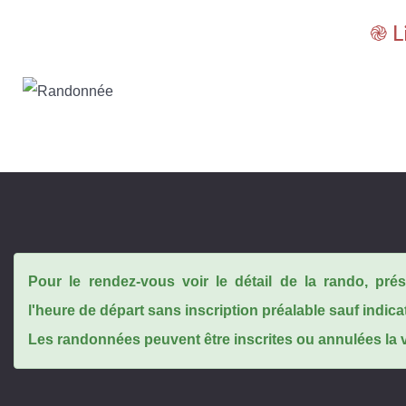
֎ L
Pour le rendez-vous voir le détail de la rando, pr
l'heure de départ sans inscription préalable sauf indica
Les randonnées peuvent être inscrites ou annulées la ve