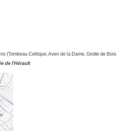
vens (Tombeau Celtique, Aven de la Dame, Grotte de Bois
e de l'Hérault