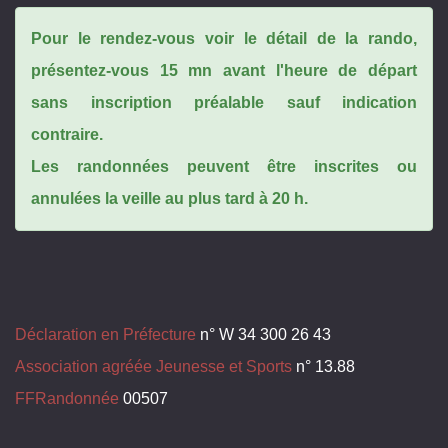
Pour le rendez-vous voir le détail de la rando,
présentez-vous 15 mn avant l'heure de départ
sans inscription préalable sauf indication
contraire.
Les randonnées peuvent être inscrites ou
annulées la veille au plus tard à 20 h.
Déclaration en Préfecture
n° W 34 300 26 43
Association agréée Jeunesse et Sports
n° 13.88
FFRandonnée
00507