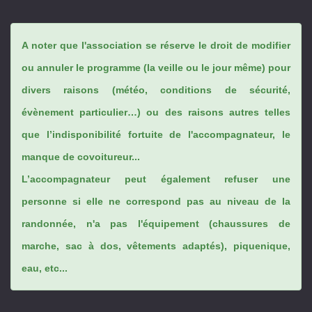
A noter que l'association se réserve le droit de modifier
ou annuler le programme (la veille ou le jour même) pour
divers raisons (météo, conditions de sécurité,
évènement particulier…) ou des raisons autres telles
que l’indisponibilité fortuite de l'accompagnateur, le
manque de covoitureur...
L’accompagnateur peut également refuser une
personne si elle ne correspond pas au niveau de la
randonnée, n'a pas l'équipement (chaussures de
marche, sac à dos, vêtements adaptés), piquenique,
eau, etc...