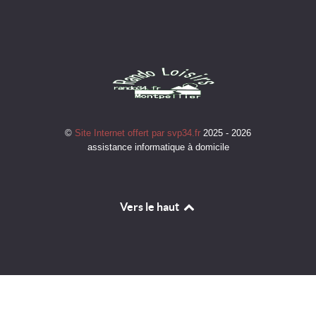
©
Site Internet offert par svp34.fr
2025 - 2026
assistance informatique à domicile
Vers le haut