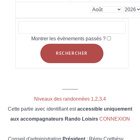
Montrer les évènements passés ?
----------
Niveaux des randonnées 1,2,3,4
Cette partie avec identifiant est
accessible uniquement
aux accompagnateurs Rando Loisirs
CONNEXION
Conseil d'administration
Président
: Rémy Corthésy,