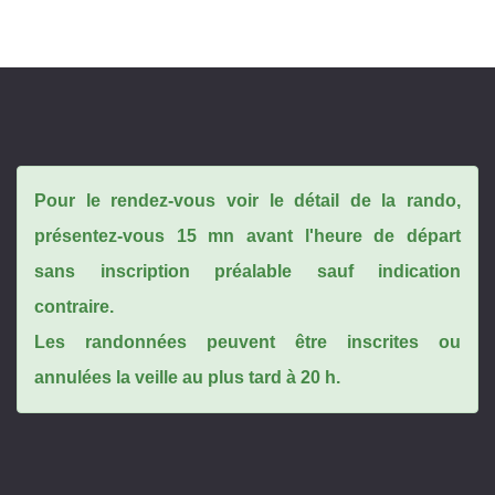
Pour le rendez-vous voir le détail de la rando,
présentez-vous 15 mn avant l'heure de départ
sans inscription préalable sauf indication
contraire.
Les randonnées peuvent être inscrites ou
annulées la veille au plus tard à 20 h.