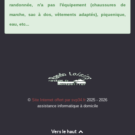
randonnée, n'a pas l'équipement (chaussures de
marche, sac à dos, vêtements adaptés), piquenique,
eau, etc...
©
Site Internet offert par svp34.fr
2025 - 2026
assistance informatique à domicile
Vers le haut