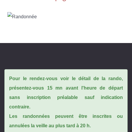
Pour le rendez-vous voir le détail de la rando,
présentez-vous 15 mn avant l'heure de départ
sans inscription préalable sauf indication
contraire.
Les randonnées peuvent être inscrites ou
annulées la veille au plus tard à 20 h.