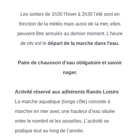
Les sorties de 1h30 l'hiver à 2h30 l'été sont en
fonction de la météo mais aussi de la mer, elles
peuvent être annulés au dernier moment. L'heure
de rdv est le
départ de la marche dans l'eau.
Paire de chausson d'eau obligatoire et savoir
nager.
Activité réservé aux adhérents Rando Loisirs
La marche aquatique (longe côte) consiste à
marcher en mer avec une hauteur d’eau située
entre le nombril et les aisselles. L’activité se
pratique tout au long de l’année.