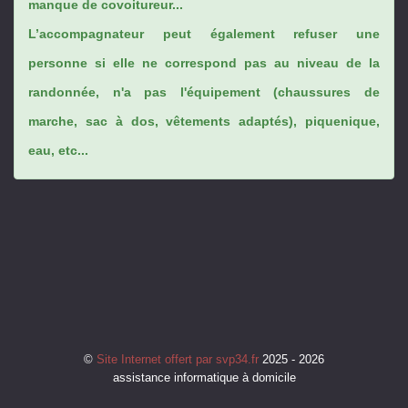
manque de covoitureur...
L’accompagnateur peut également refuser une
personne si elle ne correspond pas au niveau de la
randonnée, n'a pas l'équipement (chaussures de
marche, sac à dos, vêtements adaptés), piquenique,
eau, etc...
©
Site Internet offert par svp34.fr
2025 - 2026
assistance informatique à domicile