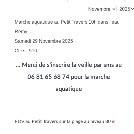
Marche aquatique au Petit Travers 10h dans l'eau
Rémy ...
Samedi 29 Novembre 2025
Clics
: 510
... Merci de s'inscrire la veille par sms au
06 81 65 68 74 pour la marche
aquatique
RDV au Petit Travers sur la plage au niveau 80
ici