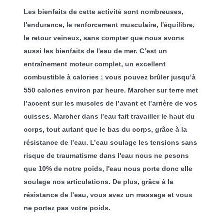
Les bienfaits de cette activité sont nombreuses,
l'endurance, le renforcement musculaire, l'équilibre,
le retour veineux, sans compter que nous avons
aussi les bienfaits de l'eau de mer. C’est un
entraînement moteur complet, un excellent
combustible à calories ; vous pouvez brûler jusqu’à
550 calories environ par heure. Marcher sur terre met
l’accent sur les muscles de l’avant et l’arrière de vos
cuisses. Marcher dans l’eau fait travailler le haut du
corps, tout autant que le bas du corps, grâce à la
résistance de l’eau. L’eau soulage les tensions sans
risque de traumatisme dans l'eau nous ne pesons
que 10% de notre poids, l'eau nous porte donc elle
soulage nos articulations. De plus, grâce à la
résistance de l’eau, vous avez un massage et vous
ne portez pas votre poids.