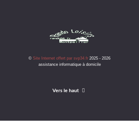
©
Site Internet offert par svp34.fr
2025 - 2026
assistance informatique à domicile
Vers le haut