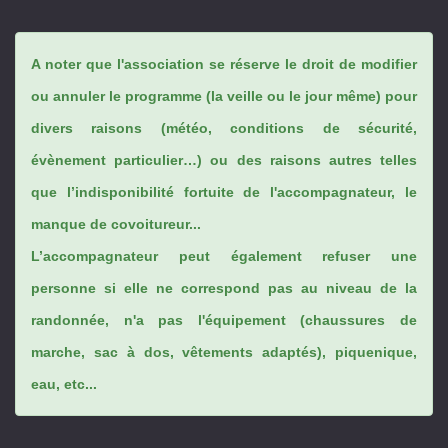
A noter que l'association se réserve le droit de modifier
ou annuler le programme (la veille ou le jour même) pour
divers raisons (météo, conditions de sécurité,
évènement particulier…) ou des raisons autres telles
que l’indisponibilité fortuite de l'accompagnateur, le
manque de covoitureur...
L’accompagnateur peut également refuser une
personne si elle ne correspond pas au niveau de la
randonnée, n'a pas l'équipement (chaussures de
marche, sac à dos, vêtements adaptés), piquenique,
eau, etc...