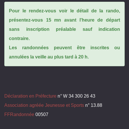
Pour le rendez-vous voir le détail de la rando,
présentez-vous 15 mn avant l'heure de départ
sans inscription préalable sauf indication
contraire.
Les randonnées peuvent être inscrites ou
annulées la veille au plus tard à 20 h.
Déclaration en Préfecture
n° W 34 300 26 43
Association agréée Jeunesse et Sports
n° 13.88
FFRandonnée
00507