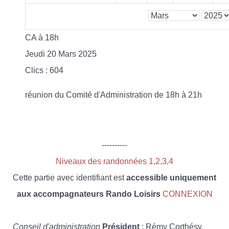
CA à 18h
Jeudi 20 Mars 2025
Clics
: 604
réunion du Comité d'Administration de 18h à 21h
----------
Niveaux des randonnées 1,2,3,4
Cette partie avec identifiant est
accessible uniquement
aux accompagnateurs Rando Loisirs
CONNEXION
Conseil d'administration
Président
: Rémy Corthésy,