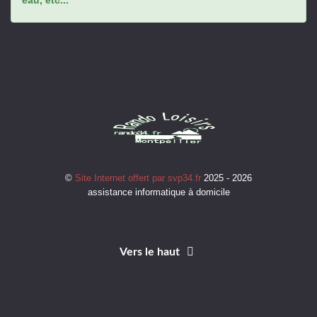
©
Site Internet offert par svp34.fr
2025 - 2026
assistance informatique à domicile
Vers le haut