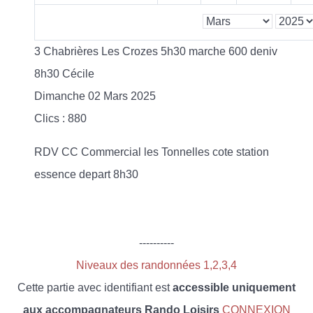
3 Chabrières Les Crozes 5h30 marche 600 deniv
8h30 Cécile
Dimanche 02 Mars 2025
Clics
: 880
RDV CC Commercial les Tonnelles cote station
essence depart 8h30
----------
Niveaux des randonnées 1,2,3,4
Cette partie avec identifiant est
accessible uniquement
aux accompagnateurs Rando Loisirs
CONNEXION