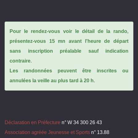
Pour le rendez-vous voir le détail de la rando,
présentez-vous 15 mn avant l'heure de départ
sans inscription préalable sauf indication
contraire.
Les randonnées peuvent être inscrites ou
annulées la veille au plus tard à 20 h.
Déclaration en Préfecture
n° W 34 300 26 43
Association agréée Jeunesse et Sports
n° 13.88