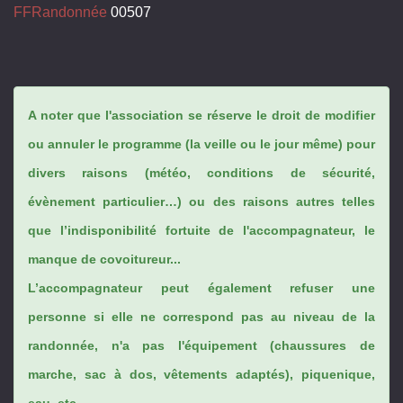
FFRandonnée
00507
A noter que l'association se réserve le droit de modifier
ou annuler le programme (la veille ou le jour même) pour
divers raisons (météo, conditions de sécurité,
évènement particulier…) ou des raisons autres telles
que l’indisponibilité fortuite de l'accompagnateur, le
manque de covoitureur...
L’accompagnateur peut également refuser une
personne si elle ne correspond pas au niveau de la
randonnée, n'a pas l'équipement (chaussures de
marche, sac à dos, vêtements adaptés), piquenique,
eau, etc...