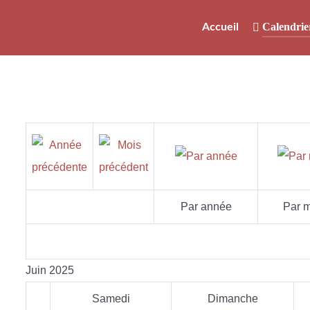
Calendrie
Accueil
Par année
Par m
Juin 2025
Samedi
Dimanche