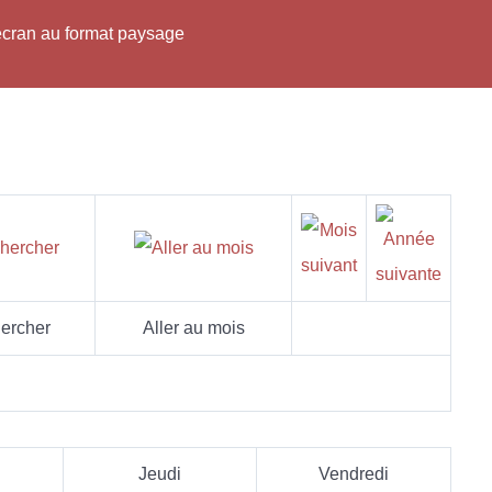
'écran au format paysage
ercher
Aller au mois
Jeudi
Vendredi