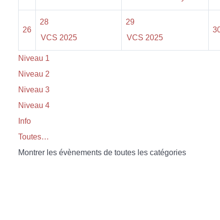
28
29
26
3
VCS 2025
VCS 2025
Niveau 1
Niveau 2
Niveau 3
Niveau 4
Info
Toutes…
Montrer les évènements de toutes les catégories