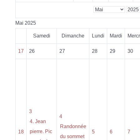
Mai 2025
Samedi
Dimanche
Lundi
Mardi
Mercr
17
26
27
28
29
30
3
4
4. Jean
Randonnée
pierre. Pic
18
5
6
7
du sommet