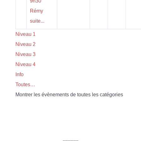
9h30
Rémy
suite...
Niveau 1
Niveau 2
Niveau 3
Niveau 4
Info
Toutes…
Montrer les évènements de toutes les catégories
----------