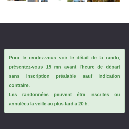
Pour le rendez-vous voir le détail de la rando,
présentez-vous 15 mn avant l'heure de départ
sans inscription préalable sauf indication
contraire.
Les randonnées peuvent être inscrites ou
annulées la veille au plus tard à 20 h.