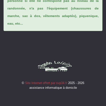
personne si elle ne correspond pas au niveau de la
randonnée, n'a pas l'équipement (chaussures de
marche, sac à dos, vêtements adaptés), piquenique,
eau, etc...
©
Site Internet offert par svp34.fr
2025 - 2026
assistance informatique à domicile