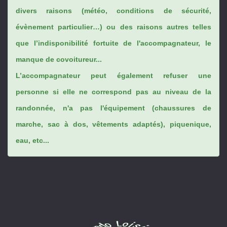
divers raisons (météo, conditions de sécurité,
évènement particulier…) ou des raisons autres telles
que l’indisponibilité fortuite de l'accompagnateur, le
manque de covoitureur...
L’accompagnateur peut également refuser une
personne si elle ne correspond pas au niveau de la
randonnée, n'a pas l'équipement (chaussures de
marche, sac à dos, vêtements adaptés), piquenique,
eau, etc...