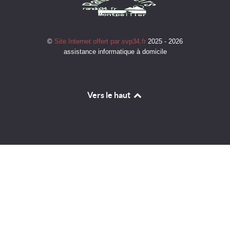
©
Site Internet offert par svp34.fr
2025 - 2026
assistance informatique à domicile
Vers le haut