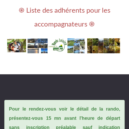
֎ Liste des adhérents pour les
accompagnateurs ֎
Pour le rendez-vous voir le détail de la rando,
présentez-vous 15 mn avant l'heure de départ
sans inscription préalable sauf indication