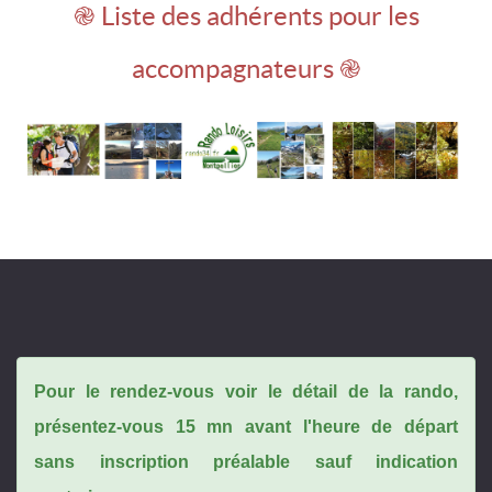
֎ Liste des adhérents pour les
accompagnateurs ֎
Pour le rendez-vous voir le détail de la rando,
présentez-vous 15 mn avant l'heure de départ
sans inscription préalable sauf indication