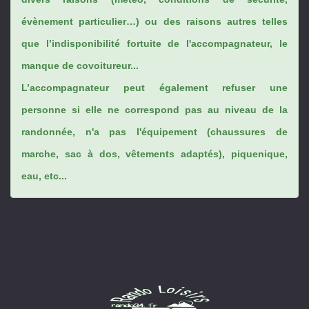
évènement particulier…) ou des raisons autres telles
que l’indisponibilité fortuite de l'accompagnateur, le
manque de covoitureur...
L’accompagnateur peut également refuser une
personne si elle ne correspond pas au niveau de la
randonnée, n'a pas l'équipement (chaussures de
marche, sac à dos, vêtements adaptés), piquenique,
eau, etc...