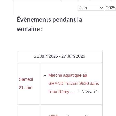
Évènements pendant la
semaine :
21 Juin 2025 - 27 Juin 2025
Marche aquatique au
Samedi
GRAND Travers 9h30 dans
21 Juin
l'eau Rémy ...
:: Niveau 1