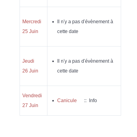
Mercredi
Il n'y a pas d'évènement à
25 Juin
cette date
Jeudi
Il n'y a pas d'évènement à
26 Juin
cette date
Vendredi
Canicule
:: Info
27 Juin