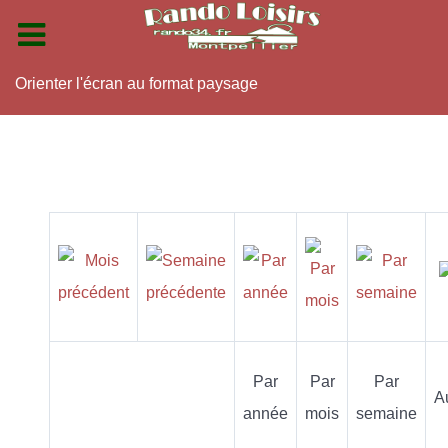
Orienter l'écran au format paysage
Par
Par
Par
A
année
mois
semaine