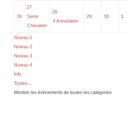
27
28
26
Serre
29
30
1
4 Annulation
Chevalier
Niveau 1
Niveau 2
Niveau 3
Niveau 4
Info
Toutes…
Montrer les évènements de toutes les catégories