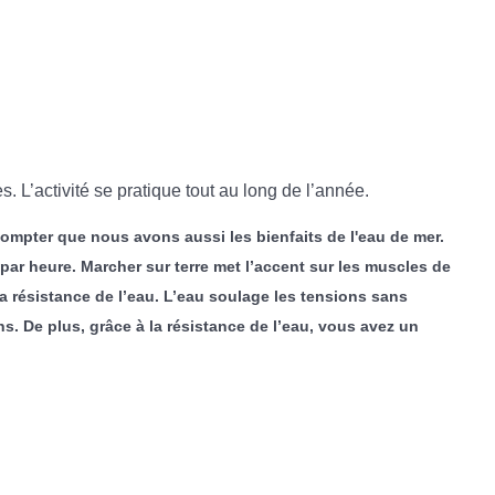
 L’activité se pratique tout au long de l’année.
 compter que nous avons aussi les bienfaits de l'eau de mer.
par heure. Marcher sur terre met l’accent sur les muscles de
 la résistance de l’eau. L’eau soulage les tensions sans
. De plus, grâce à la résistance de l’eau, vous avez un