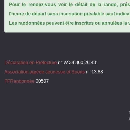
Pour le rendez-vous voir le détail de la rando, pr
l'heure de départ sans inscription préalable sauf indica
Les randonnées peuvent être inscrites ou annulées la ve
Déclaration en Préfecture
n° W 34 300 26 43
Association agréée Jeunesse et Sports
n° 13.88
FFRandonnée
00507