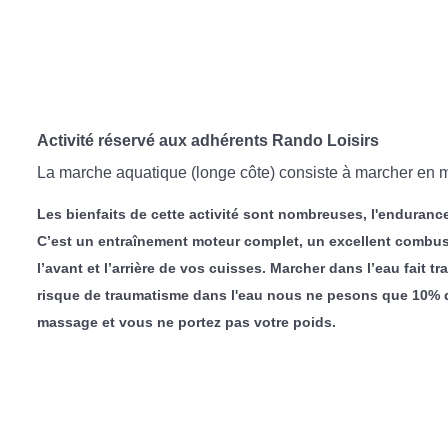
Activité réservé aux adhérents Rando Loisirs
La marche aquatique (longe côte) consiste à marcher en mer
Les bienfaits de cette activité sont nombreuses, l'endurance
C’est un entraînement moteur complet, un excellent combusti
l’avant et l’arrière de vos cuisses. Marcher dans l’eau fait t
risque de traumatisme dans l'eau nous ne pesons que 10% de 
massage et vous ne portez pas votre poids.