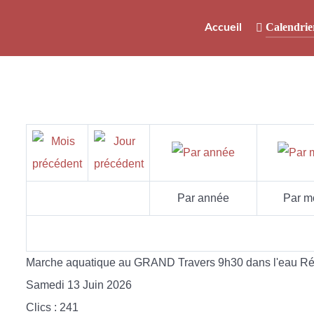
Calendrie
Accueil
Par année
Par m
Marche aquatique au GRAND Travers 9h30 dans l'eau Rém
Samedi 13 Juin 2026
Clics
: 241