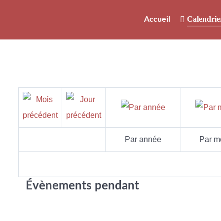
Calendrie
Accueil
Par année
Par m
Évènements pendant