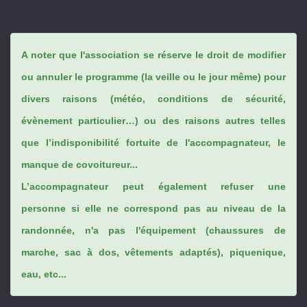
A noter que l'association se réserve le droit de modifier
ou annuler le programme (la veille ou le jour même) pour
divers raisons (météo, conditions de sécurité,
évènement particulier…) ou des raisons autres telles
que l’indisponibilité fortuite de l'accompagnateur, le
manque de covoitureur...
L’accompagnateur peut également refuser une
personne si elle ne correspond pas au niveau de la
randonnée, n'a pas l'équipement (chaussures de
marche, sac à dos, vêtements adaptés), piquenique,
eau, etc...