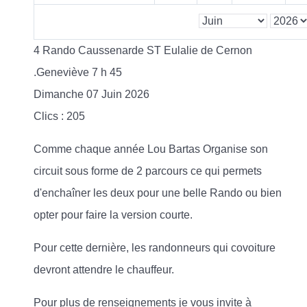
4 Rando Caussenarde ST Eulalie de Cernon
.Geneviève 7 h 45
Dimanche 07 Juin 2026
Clics
: 205
Comme chaque année Lou Bartas Organise son
circuit sous forme de 2 parcours ce qui permets
d'enchaîner les deux pour une belle Rando ou bien
opter pour faire la version courte.
Pour cette dernière, les randonneurs qui covoiture
devront attendre le chauffeur.
Pour plus de renseignements je vous invite à