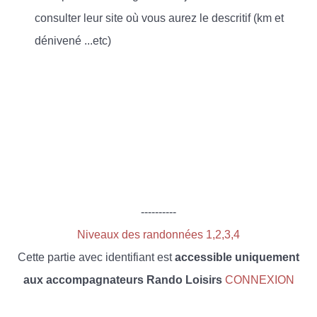
consulter leur site où vous aurez le descritif (km et
dénivené ...etc)
----------
Niveaux des randonnées 1,2,3,4
Cette partie avec identifiant est
accessible uniquement
aux accompagnateurs Rando Loisirs
CONNEXION