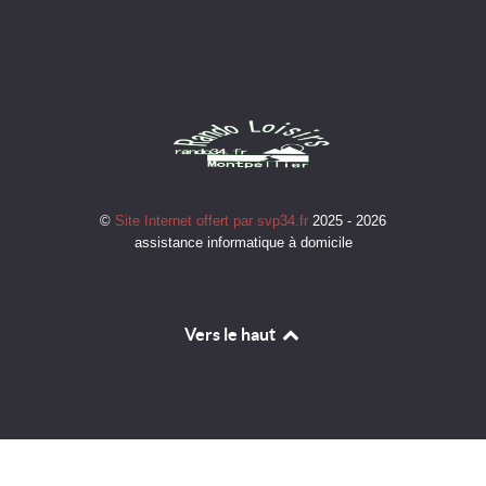
©
Site Internet offert par svp34.fr
2025 - 2026
assistance informatique à domicile
Vers le haut