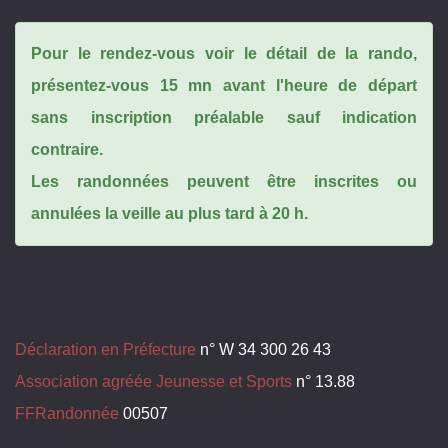
Pour le rendez-vous voir le détail de la rando,
présentez-vous 15 mn avant l'heure de départ
sans inscription préalable sauf indication
contraire.
Les randonnées peuvent être inscrites ou
annulées la veille au plus tard à 20 h.
Déclaration en Préfecture
n° W 34 300 26 43
Association agréée Jeunesse et Sports
n° 13.88
FFRandonnée
00507