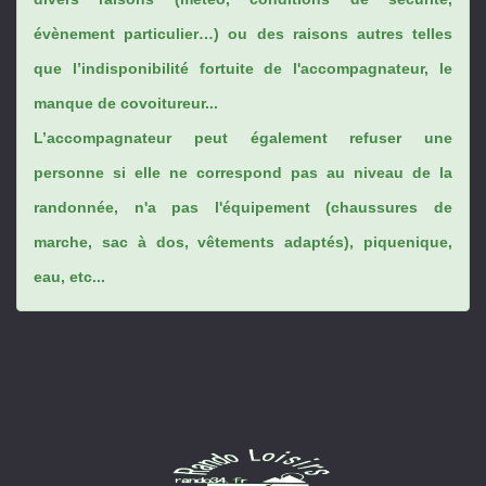
évènement particulier…) ou des raisons autres telles
que l’indisponibilité fortuite de l'accompagnateur, le
manque de covoitureur...
L’accompagnateur peut également refuser une
personne si elle ne correspond pas au niveau de la
randonnée, n'a pas l'équipement (chaussures de
marche, sac à dos, vêtements adaptés), piquenique,
eau, etc...