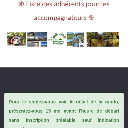
֎ Liste des adhérents pour les
accompagnateurs ֎
Pour le rendez-vous voir le détail de la rando,
présentez-vous 15 mn avant l'heure de départ
sans inscription préalable sauf indication