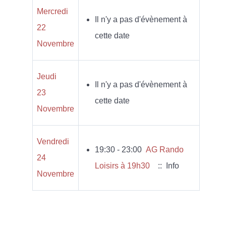
Mercredi
Il n'y a pas d'évènement à
22
cette date
Novembre
Jeudi
Il n'y a pas d'évènement à
23
cette date
Novembre
Vendredi
19:30 - 23:00
AG Rando
24
Loisirs à 19h30
:: Info
Novembre