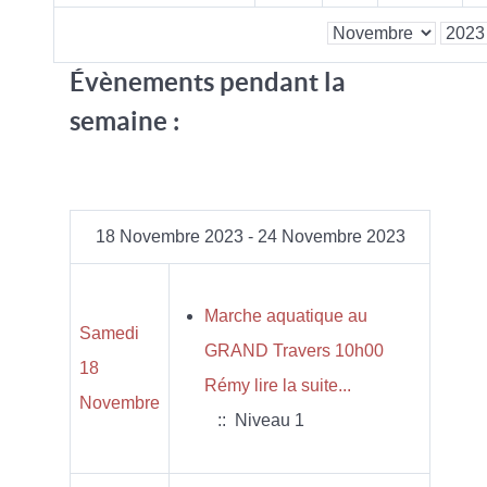
Évènements pendant la
semaine :
18 Novembre 2023 - 24 Novembre 2023
Marche aquatique au
Samedi
GRAND Travers 10h00
18
Rémy lire la suite...
Novembre
:: Niveau 1