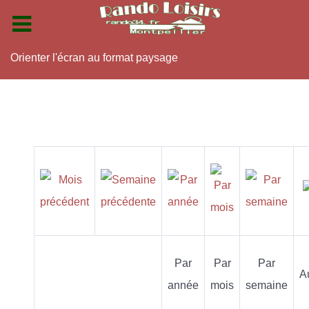
Orienter l'écran au format paysage
Par
Par
Par
A
année
mois
semaine