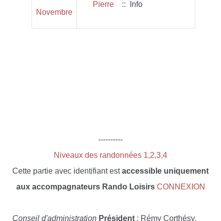
Pierre
:: Info
Novembre
----------
Niveaux des randonnées 1,2,3,4
Cette partie avec identifiant est
accessible uniquement
aux accompagnateurs Rando Loisirs
CONNEXION
Conseil d'administration
Président
: Rémy Corthésy,