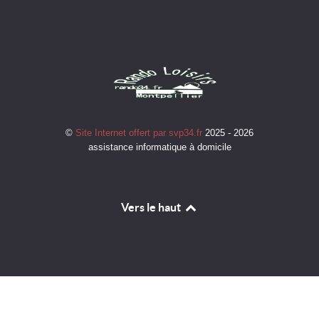
©
Site Internet offert par svp34.fr
2025 - 2026
assistance informatique à domicile
Vers le haut