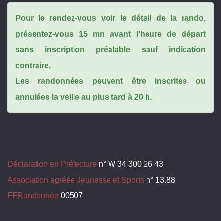
Pour le rendez-vous voir le détail de la rando,
présentez-vous 15 mn avant l'heure de départ
sans inscription préalable sauf indication
contraire.
Les randonnées peuvent être inscrites ou
annulées la veille au plus tard à 20 h.
Déclaration en Préfecture
n° W 34 300 26 43
Association agréée Jeunesse et Sports
n° 13.88
FFRandonnée
00507