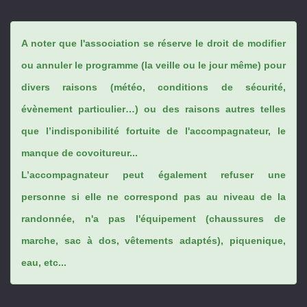
A noter que l'association se réserve le droit de modifier
ou annuler le programme (la veille ou le jour même) pour
divers raisons (météo, conditions de sécurité,
évènement particulier…) ou des raisons autres telles
que l’indisponibilité fortuite de l'accompagnateur, le
manque de covoitureur...
L’accompagnateur peut également refuser une
personne si elle ne correspond pas au niveau de la
randonnée, n'a pas l'équipement (chaussures de
marche, sac à dos, vêtements adaptés), piquenique,
eau, etc...