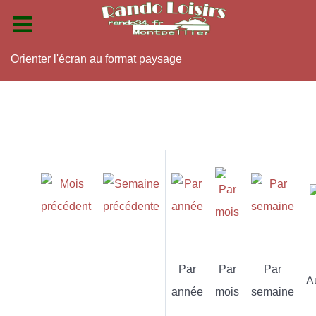
Orienter l'écran au format paysage
Par
Par
Par
A
année
mois
semaine