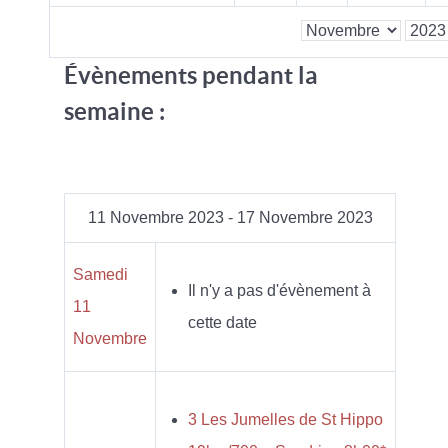
Évènements pendant la
semaine :
11 Novembre 2023 - 17 Novembre 2023
Samedi
Il n'y a pas d'évènement à
11
cette date
Novembre
3 Les Jumelles de St Hippo