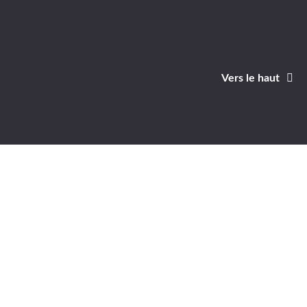
Vers le haut