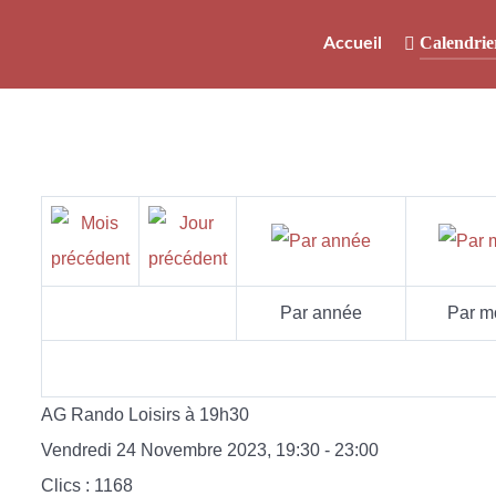
Calendrie
Accueil
Par année
Par m
AG Rando Loisirs à 19h30
Vendredi 24 Novembre 2023, 19:30 - 23:00
Clics
: 1168