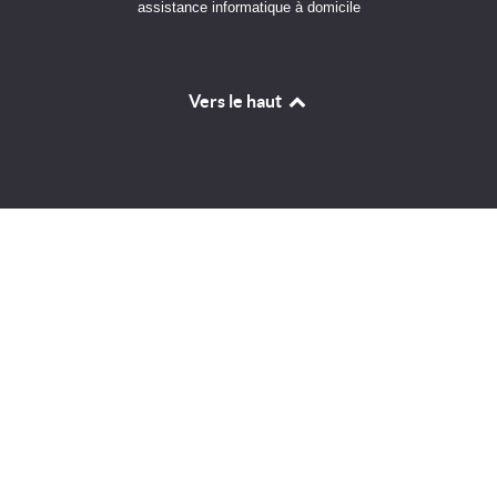
assistance informatique à domicile
Vers le haut