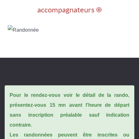
accompagnateurs ֎
Pour le rendez-vous voir le détail de la rando,
présentez-vous 15 mn avant l'heure de départ
sans inscription préalable sauf indication
contraire.
Les randonnées peuvent être inscrites ou