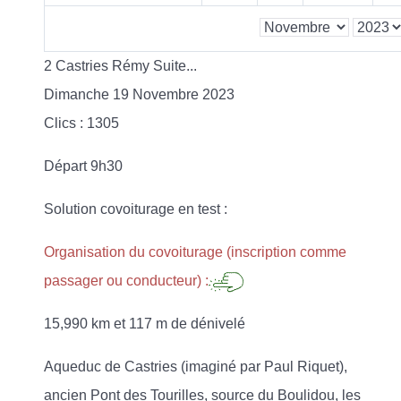
2 Castries Rémy Suite...
Dimanche 19 Novembre 2023
Clics
: 1305
Départ 9h30
Solution covoiturage en test :
Organisation du covoiturage (inscription comme
passager ou conducteur) :
15,990 km et 117 m de dénivelé
Aqueduc de Castries (imaginé par Paul Riquet),
ancien Pont des Tourilles, source du Boulidou, les