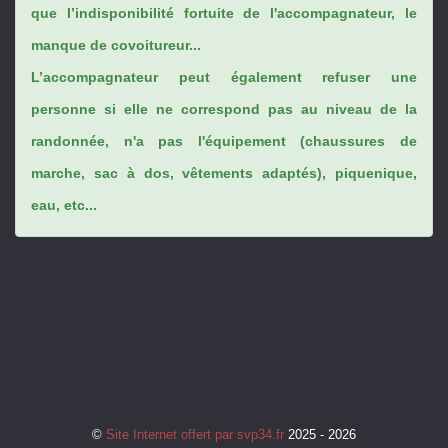
que l’indisponibilité fortuite de l'accompagnateur, le
manque de covoitureur...
L’accompagnateur peut également refuser une
personne si elle ne correspond pas au niveau de la
randonnée, n'a pas l'équipement (chaussures de
marche, sac à dos, vêtements adaptés), piquenique,
eau, etc...
©
Site Internet offert par svp34.fr
2025 - 2026