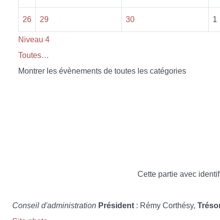
26
29
30
1
Niveau 4
Toutes…
Montrer les évènements de toutes les catégories
Cette partie avec identif
Conseil d'administration
Président
: Rémy Corthésy,
Tréso