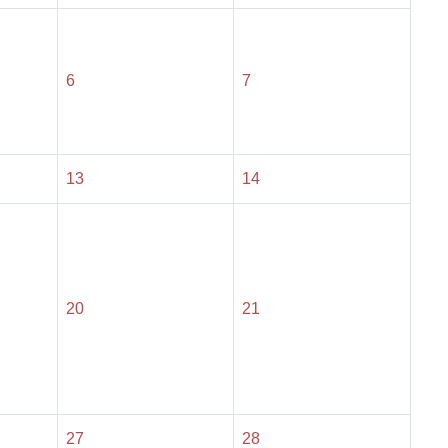
6
7
13
14
20
21
27
28