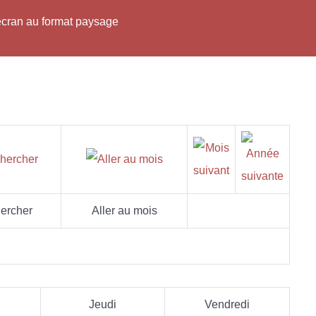
'écran au format paysage
ercher
Aller au mois
Jeudi
Vendredi