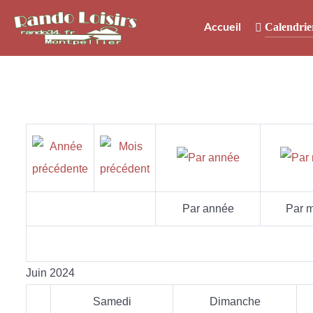
Calendrie
Accueil
Par année
Par m
Juin 2024
Samedi
Dimanche