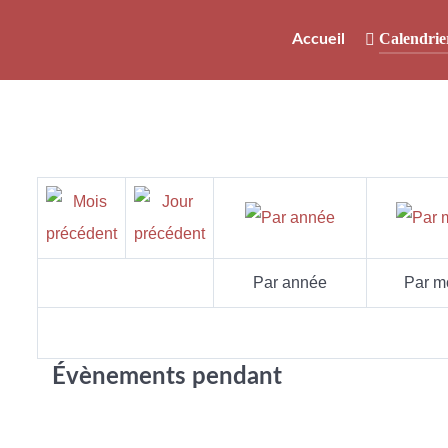
Calendrie
Accueil
Par année
Par m
Évènements pendant