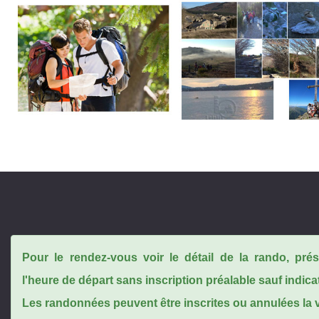
Pour le rendez-vous voir le détail de la rando, pr
l'heure de départ sans inscription préalable sauf indica
Les randonnées peuvent être inscrites ou annulées la ve