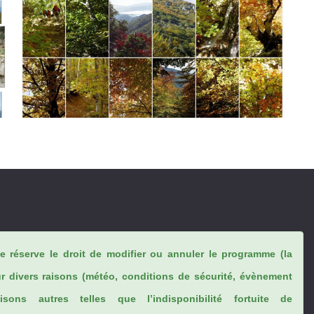
se réserve le droit de modifier ou annuler le programme (la
ur divers raisons (météo, conditions de sécurité, évènement
sons autres telles que l’indisponibilité fortuite de