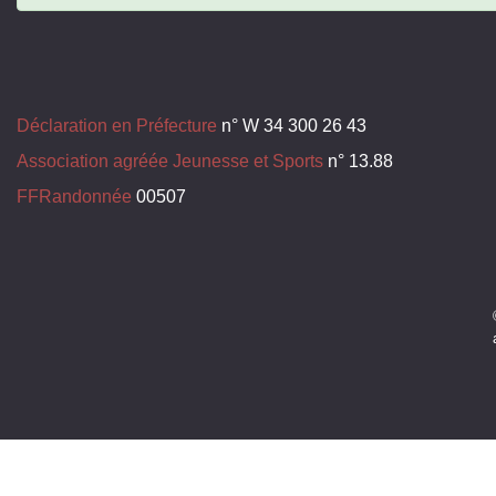
Déclaration en Préfecture
n° W 34 300 26 43
Association agréée Jeunesse et Sports
n° 13.88
FFRandonnée
00507