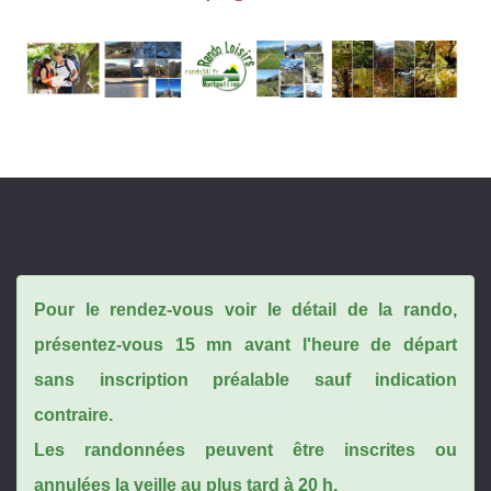
Pour le rendez-vous voir le détail de la rando,
présentez-vous 15 mn avant l'heure de départ
sans inscription préalable sauf indication
contraire.
Les randonnées peuvent être inscrites ou
annulées la veille au plus tard à 20 h.