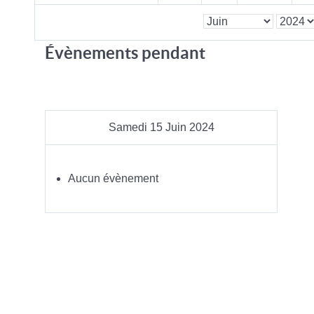
Évènements pendant
Samedi 15 Juin 2024
Aucun évènement