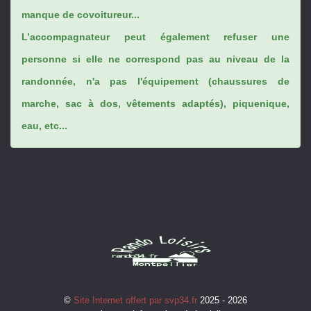
manque de covoitureur...
L’accompagnateur peut également refuser une
personne si elle ne correspond pas au niveau de la
randonnée, n'a pas l'équipement (chaussures de
marche, sac à dos, vêtements adaptés), piquenique,
eau, etc...
©
Site Internet offert par svp34.fr
2025 - 2026