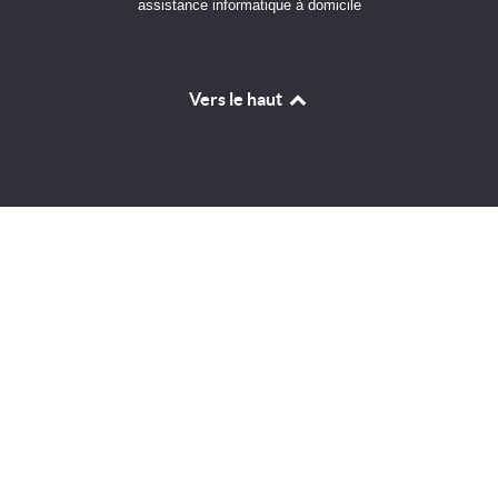
assistance informatique à domicile
Vers le haut