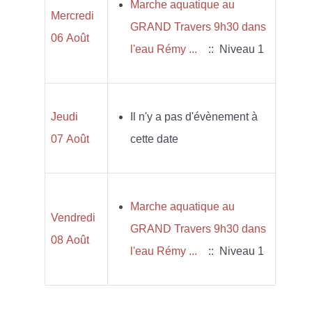
Marche aquatique au
Mercredi
GRAND Travers 9h30 dans
06 Août
l'eau Rémy ...
:: Niveau 1
Jeudi
Il n'y a pas d'évènement à
07 Août
cette date
Marche aquatique au
Vendredi
GRAND Travers 9h30 dans
08 Août
l'eau Rémy ...
:: Niveau 1