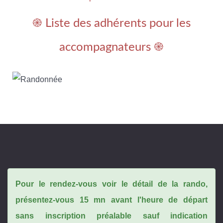
֎ Liste des adhérents pour les
accompagnateurs ֎
Pour le rendez-vous voir le détail de la rando,
présentez-vous 15 mn avant l'heure de départ
sans inscription préalable sauf indication