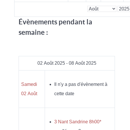
Évènements pendant la
semaine :
02 Août 2025 - 08 Août 2025
Samedi
Il n'y a pas d'évènement à
02 Août
cette date
3 Nant Sandrine 8h00*