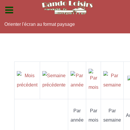
Orienter l'écran au format paysage
Par
Par
Par
A
année
mois
semaine