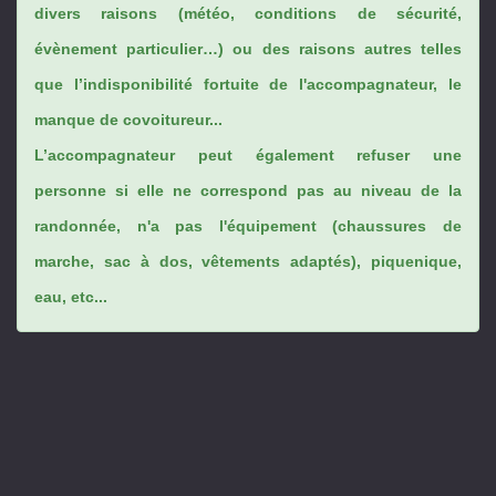
divers raisons (météo, conditions de sécurité,
évènement particulier…) ou des raisons autres telles
que l’indisponibilité fortuite de l'accompagnateur, le
manque de covoitureur...
L’accompagnateur peut également refuser une
personne si elle ne correspond pas au niveau de la
randonnée, n'a pas l'équipement (chaussures de
marche, sac à dos, vêtements adaptés), piquenique,
eau, etc...