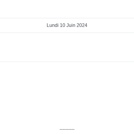
Lundi 10 Juin 2024
----------