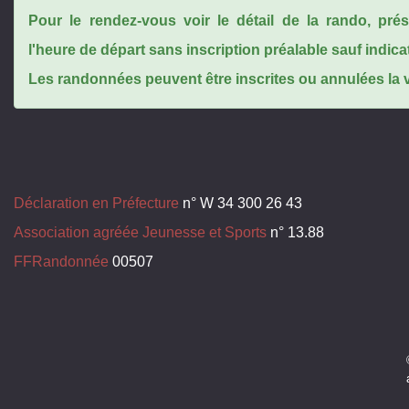
Pour le rendez-vous voir le détail de la rando, pr
l'heure de départ sans inscription préalable sauf indica
Les randonnées peuvent être inscrites ou annulées la ve
Déclaration en Préfecture
n° W 34 300 26 43
Association agréée Jeunesse et Sports
n° 13.88
FFRandonnée
00507