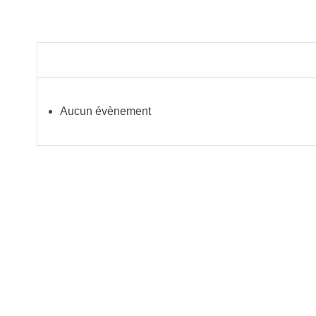
Aucun évènement