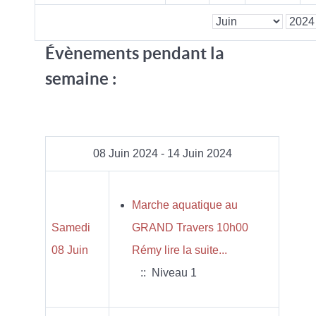
Évènements pendant la
semaine :
08 Juin 2024 - 14 Juin 2024
Marche aquatique au
Samedi
GRAND Travers 10h00
08 Juin
Rémy lire la suite...
:: Niveau 1