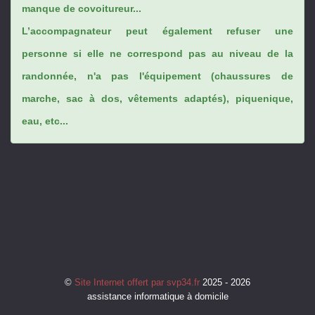
manque de covoitureur...
L’accompagnateur peut également refuser une
personne si elle ne correspond pas au niveau de la
randonnée, n'a pas l'équipement (chaussures de
marche, sac à dos, vêtements adaptés), piquenique,
eau, etc...
©
Site Internet offert par svp34.fr
2025 - 2026
assistance informatique à domicile