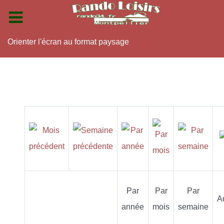
Orienter l'écran au format paysage
Par
Par
Par
A
année
mois
semaine