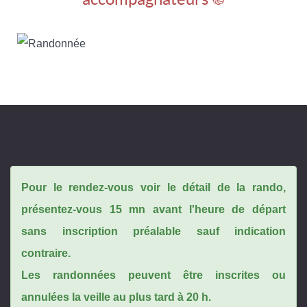
Pour le rendez-vous voir le détail de la rando,
présentez-vous 15 mn avant l'heure de départ
sans inscription préalable sauf indication
contraire.
Les randonnées peuvent être inscrites ou
annulées la veille au plus tard à 20 h.