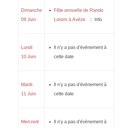
Dimanche
Fête annuelle de Rando
09 Juin
Loisirs à Avèze
:: Info
Lundi
Il n'y a pas d'évènement à
10 Juin
cette date
Mardi
Il n'y a pas d'évènement à
11 Juin
cette date
Mercredi
Il n'y a pas d'évènement à