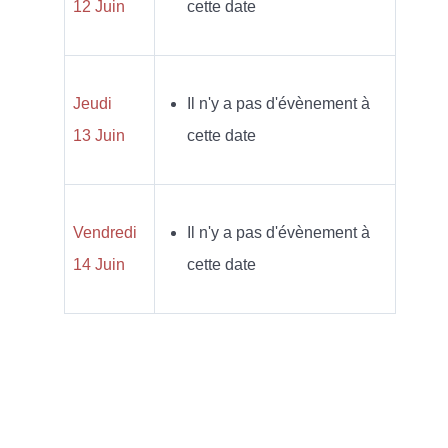
12 Juin
cette date
Jeudi
Il n'y a pas d'évènement à
13 Juin
cette date
Vendredi
Il n'y a pas d'évènement à
14 Juin
cette date