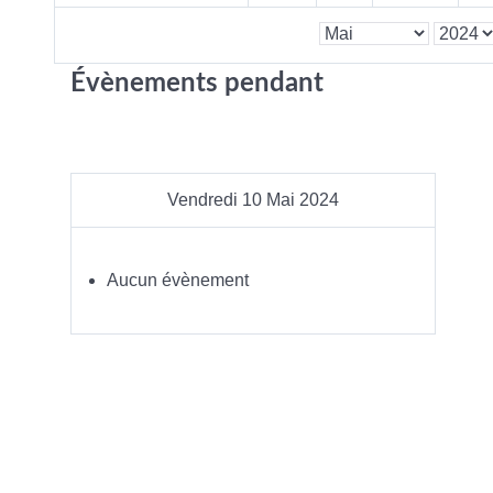
Évènements pendant
Vendredi 10 Mai 2024
Aucun évènement