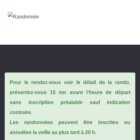
Pour le rendez-vous voir le détail de la rando,
présentez-vous 15 mn avant l'heure de départ
sans inscription préalable sauf indication
contraire.
Les randonnées peuvent être inscrites ou
annulées la veille au plus tard à 20 h.