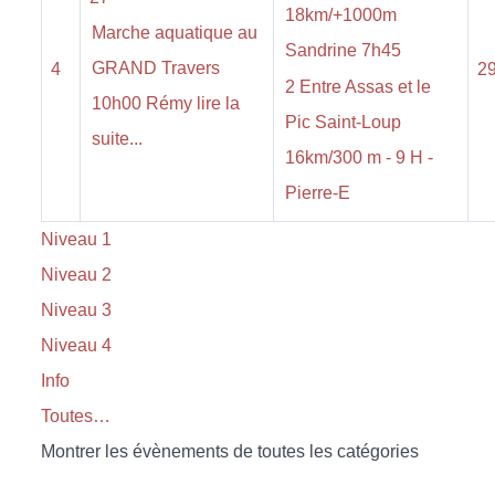
18km/+1000m
Marche aquatique au
Sandrine 7h45
GRAND Travers
4
2
2 Entre Assas et le
10h00 Rémy lire la
Pic Saint-Loup
suite...
16km/300 m - 9 H -
Pierre-E
Niveau 1
Niveau 2
Niveau 3
Niveau 4
Info
Toutes…
Montrer les évènements de toutes les catégories