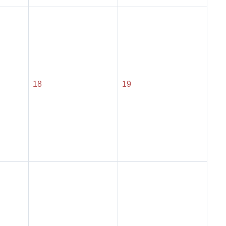
18
19