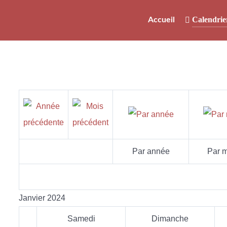
Calendrie
Accueil
Par année
Par m
Janvier 2024
Samedi
Dimanche