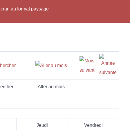
'écran au format paysage
ercher
Aller au mois
Jeudi
Vendredi