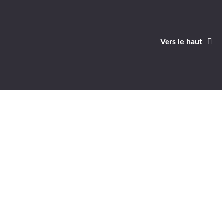
Vers le haut