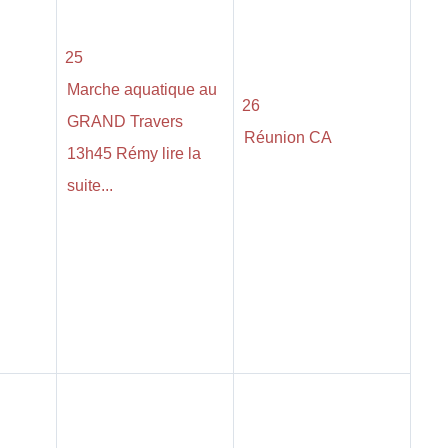
25
Marche aquatique au
26
GRAND Travers
Réunion CA
13h45 Rémy lire la
suite...