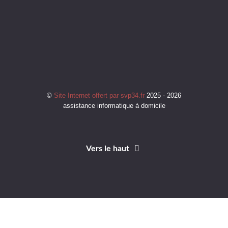
©
Site Internet offert par svp34.fr
2025 - 2026
assistance informatique à domicile
Vers le haut