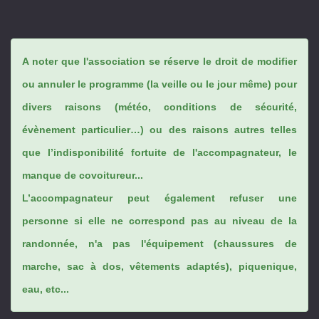
A noter que l'association se réserve le droit de modifier
ou annuler le programme (la veille ou le jour même) pour
divers raisons (météo, conditions de sécurité,
évènement particulier…) ou des raisons autres telles
que l’indisponibilité fortuite de l'accompagnateur, le
manque de covoitureur...
L’accompagnateur peut également refuser une
personne si elle ne correspond pas au niveau de la
randonnée, n'a pas l'équipement (chaussures de
marche, sac à dos, vêtements adaptés), piquenique,
eau, etc...