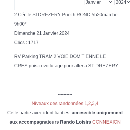
2 Cécile St DREZERY Puech ROND 5h30marche
9h00*
Dimanche 21 Janvier 2024
Clics
: 1717
RV Parking TRAM 2 VOIE DOMITIENNE LE
CRES puis covoiturage pour aller a ST DREZERY
----------
Niveaux des randonnées 1,2,3,4
Cette partie avec identifiant est
accessible uniquement
aux accompagnateurs Rando Loisirs
CONNEXION