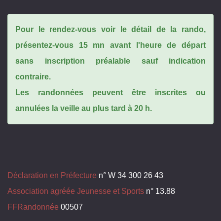
Pour le rendez-vous voir le détail de la rando,
présentez-vous 15 mn avant l'heure de départ
sans inscription préalable sauf indication
contraire.
Les randonnées peuvent être inscrites ou
annulées la veille au plus tard à 20 h.
Déclaration en Préfecture
n° W 34 300 26 43
Association agréée Jeunesse et Sports
n° 13.88
FFRandonnée
00507