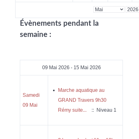
Évènements pendant la
semaine :
09 Mai 2026 - 15 Mai 2026
Marche aquatique au
Samedi
GRAND Travers 9h30
09 Mai
Rémy suite...
:: Niveau 1