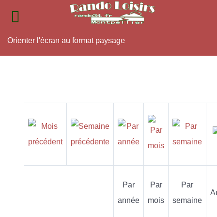
Orienter l'écran au format paysage
Par
Par
Par
A
année
mois
semaine