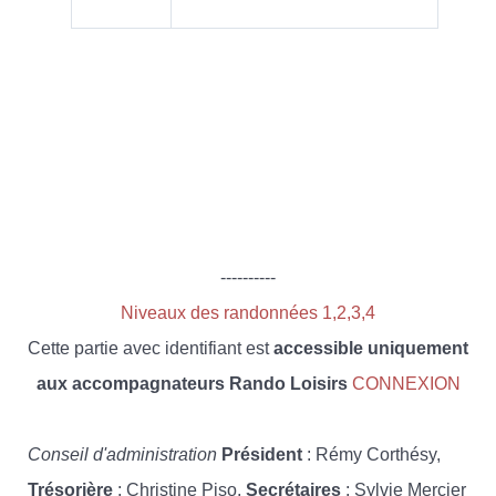
----------
Niveaux des randonnées 1,2,3,4
Cette partie avec identifiant est
accessible uniquement
aux accompagnateurs Rando Loisirs
CONNEXION
Conseil d'administration
Président
: Rémy Corthésy,
Trésorière
: Christine Piso,
Secrétaires
: Sylvie Mercier