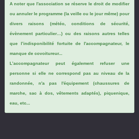
A noter que l'association se réserve le droit de modifier
ou annuler le programme (la veille ou le jour même) pour
divers raisons (météo, conditions de sécurité,
évènement particulier…) ou des raisons autres telles
que l’indisponibilité fortuite de l'accompagnateur, le
manque de covoitureur...
L’accompagnateur peut également refuser une
personne si elle ne correspond pas au niveau de la
randonnée, n'a pas l'équipement (chaussures de
marche, sac à dos, vêtements adaptés), piquenique,
eau, etc...