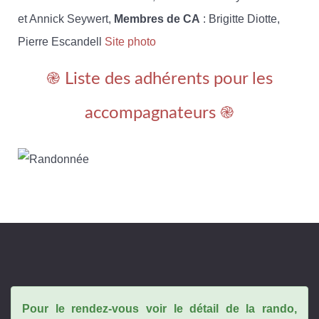
et Annick Seywert,
Membres de CA
: Brigitte Diotte,
Pierre Escandell
Site photo
֎ Liste des adhérents pour les
accompagnateurs ֎
Pour le rendez-vous voir le détail de la rando,