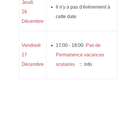
Jeudi
Il n'y a pas d'évènement à
26
cette date
Décembre
Vendredi
17:00 - 18:00
Pas de
27
Permanence vacances
Décembre
scolaires
:: Info