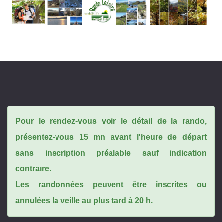
Pour le rendez-vous voir le détail de la rando,
présentez-vous 15 mn avant l'heure de départ
sans inscription préalable sauf indication
contraire.
Les randonnées peuvent être inscrites ou
annulées la veille au plus tard à 20 h.