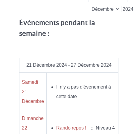
Évènements pendant la
semaine :
21 Décembre 2024 - 27 Décembre 2024
Samedi
Il n'y a pas d'évènement à
21
cette date
Décembre
Dimanche
22
Rando repos !
:: Niveau 4