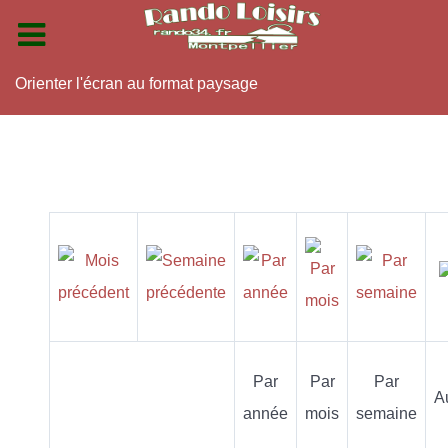
Orienter l'écran au format paysage
Par
Par
Par
A
année
mois
semaine