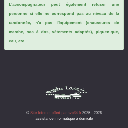
L’accompagnateur peut également refuser une
personne si elle ne correspond pas au niveau de la
randonnée, n'a pas l'équipement (chaussures de
marche, sac à dos, vêtements adaptés), piquenique,
eau, etc...
©
Site Internet offert par svp34.fr
2025 - 2026
assistance informatique à domicile