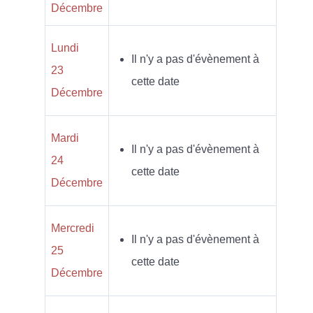
Décembre
Lundi
Il n'y a pas d'évènement à
23
cette date
Décembre
Mardi
Il n'y a pas d'évènement à
24
cette date
Décembre
Mercredi
Il n'y a pas d'évènement à
25
cette date
Décembre