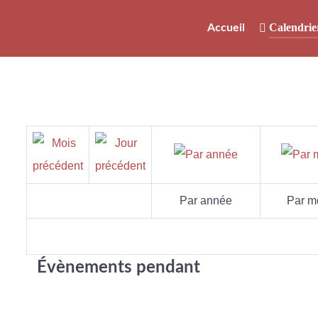
Calendrie
Accueil
Par année
Par m
Évènements pendant