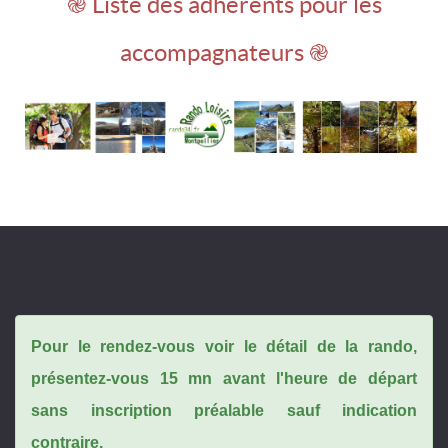
֎ Liste des adhérents pour les
accompagnateurs ֎
Pour le rendez-vous voir le détail de la rando,
présentez-vous 15 mn avant l'heure de départ
sans inscription préalable sauf indication
contraire.