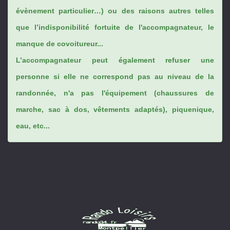
évènement particulier…) ou des raisons autres telles
que l’indisponibilité fortuite de l'accompagnateur, le
manque de covoitureur...
L’accompagnateur peut également refuser une
personne si elle ne correspond pas au niveau de la
randonnée, n'a pas l'équipement (chaussures de
marche, sac à dos, vêtements adaptés), piquenique,
eau, etc...