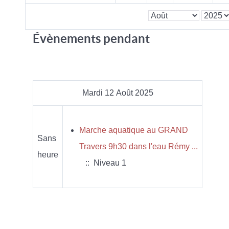
Évènements pendant
Mardi 12 Août 2025
Marche aquatique au GRAND
Sans
Travers 9h30 dans l'eau Rémy ...
heure
:: Niveau 1