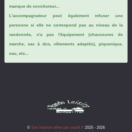
manque de covoitureur...
L’accompagnateur peut également refuser une
personne si elle ne correspond pas au niveau de la
randonnée, n'a pas l'équipement (chaussures de
marche, sac à dos, vêtements adaptés), piquenique,
eau, etc...
©
Site Internet offert par svp34.fr
2025 - 2026