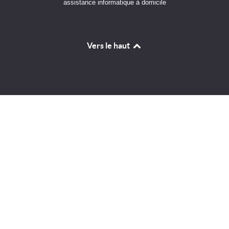
assistance informatique à domicile
Vers le haut