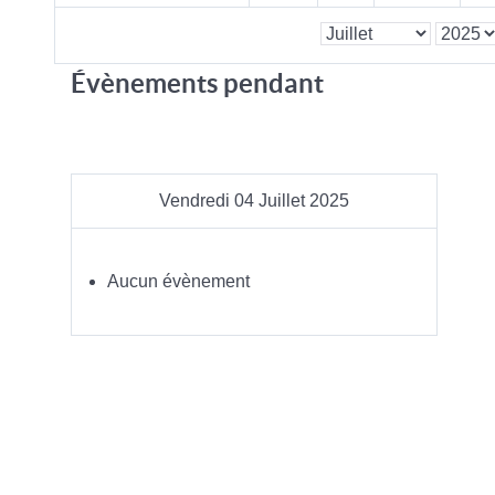
Évènements pendant
Vendredi 04 Juillet 2025
Aucun évènement