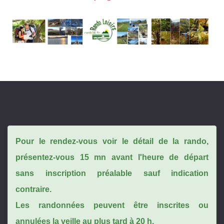
Pour le rendez-vous voir le détail de la rando,
présentez-vous 15 mn avant l'heure de départ
sans inscription préalable sauf indication
contraire.
Les randonnées peuvent être inscrites ou
annulées la veille au plus tard à 20 h.