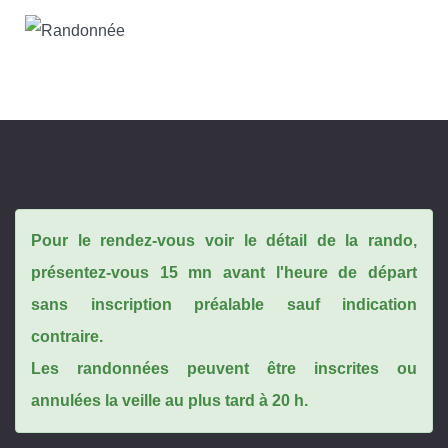
Pour le rendez-vous voir le détail de la rando,
présentez-vous 15 mn avant l'heure de départ
sans inscription préalable sauf indication
contraire.
Les randonnées peuvent être inscrites ou
annulées la veille au plus tard à 20 h.