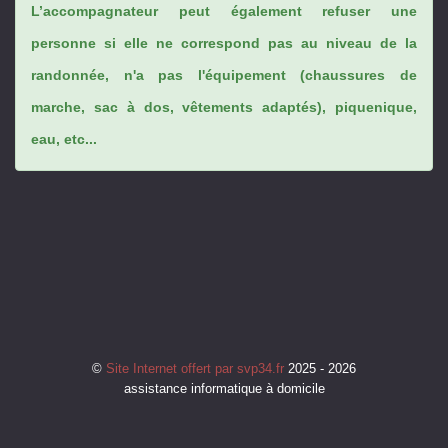
L’accompagnateur peut également refuser une
personne si elle ne correspond pas au niveau de la
randonnée, n'a pas l'équipement (chaussures de
marche, sac à dos, vêtements adaptés), piquenique,
eau, etc...
©
Site Internet offert par svp34.fr
2025 - 2026
assistance informatique à domicile