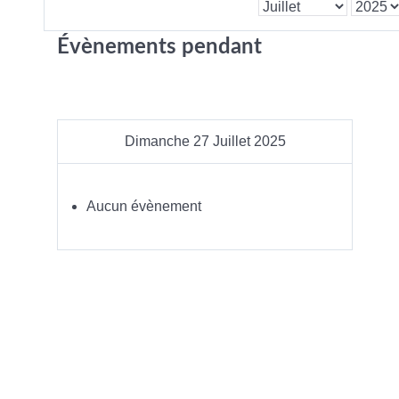
Évènements pendant
Dimanche 27 Juillet 2025
Aucun évènement