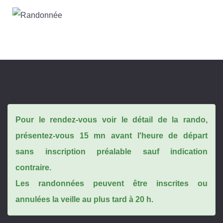
Pour le rendez-vous voir le détail de la rando,
présentez-vous 15 mn avant l'heure de départ
sans inscription préalable sauf indication
contraire.
Les randonnées peuvent être inscrites ou
annulées la veille au plus tard à 20 h.