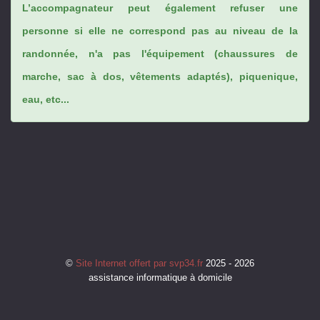
L’accompagnateur peut également refuser une
personne si elle ne correspond pas au niveau de la
randonnée, n'a pas l'équipement (chaussures de
marche, sac à dos, vêtements adaptés), piquenique,
eau, etc...
©
Site Internet offert par svp34.fr
2025 - 2026
assistance informatique à domicile