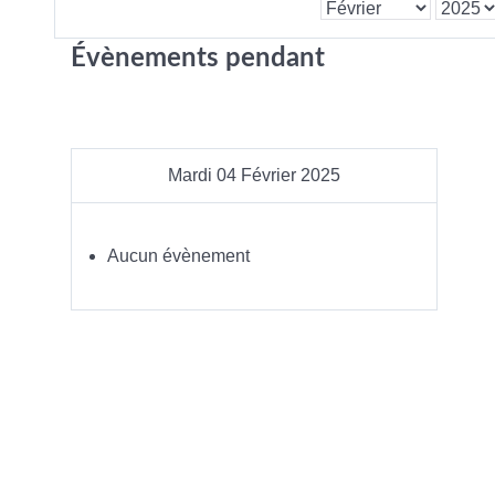
Évènements pendant
Mardi 04 Février 2025
Aucun évènement