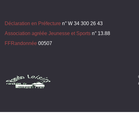
Déclaration en Préfecture
n° W 34 300 26 43
Association agréée Jeunesse et Sports
n° 13.88
FFRandonnée
00507