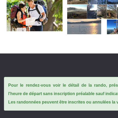
Pour le rendez-vous voir le détail de la rando, pr
l'heure de départ sans inscription préalable sauf indica
Les randonnées peuvent être inscrites ou annulées la ve