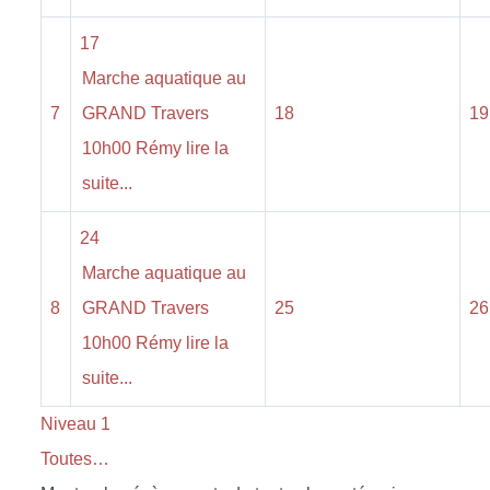
17
Marche aquatique au
7
GRAND Travers
18
19
10h00 Rémy lire la
suite...
24
Marche aquatique au
8
GRAND Travers
25
26
10h00 Rémy lire la
suite...
Niveau 1
Toutes…