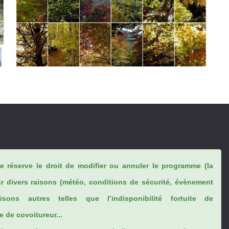
se réserve le droit de modifier ou annuler le programme (la
ur divers raisons (météo, conditions de sécurité, évènement
sons autres telles que l’indisponibilité fortuite de
 de covoitureur...