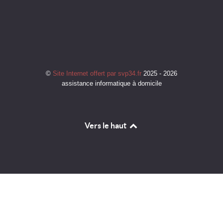
©
Site Internet offert par svp34.fr
2025 - 2026
assistance informatique à domicile
Vers le haut