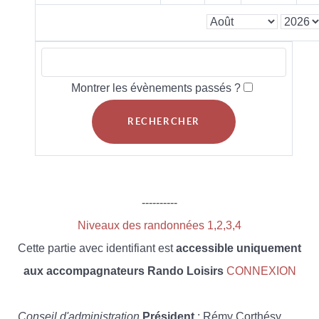
Montrer les évènements passés ?
----------
Niveaux des randonnées 1,2,3,4
Cette partie avec identifiant est
accessible uniquement
aux accompagnateurs Rando Loisirs
CONNEXION
Conseil d'administration
Président
: Rémy Corthésy,