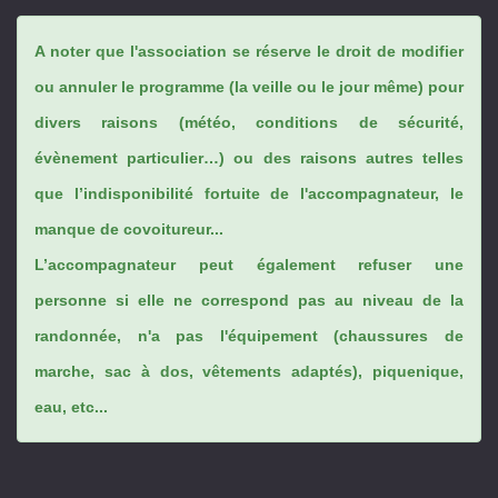
A noter que l'association se réserve le droit de modifier
ou annuler le programme (la veille ou le jour même) pour
divers raisons (météo, conditions de sécurité,
évènement particulier…) ou des raisons autres telles
que l’indisponibilité fortuite de l'accompagnateur, le
manque de covoitureur...
L’accompagnateur peut également refuser une
personne si elle ne correspond pas au niveau de la
randonnée, n'a pas l'équipement (chaussures de
marche, sac à dos, vêtements adaptés), piquenique,
eau, etc...