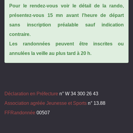
Pour le rendez-vous voir le détail de la rando,
présentez-vous 15 mn avant l'heure de départ
sans inscription préalable sauf indication
contraire.
Les randonnées peuvent être inscrites ou
annulées la veille au plus tard à 20 h.
Déclaration en Préfecture
n° W 34 300 26 43
Association agréée Jeunesse et Sports
n° 13.88
FFRandonnée
00507