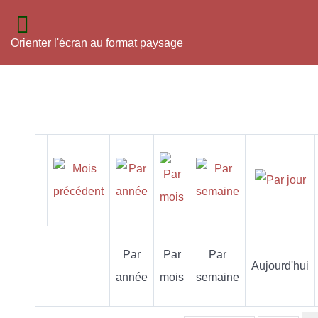
Orienter l'écran au format paysage
Par
Par
Par
Aujourd'hui
année
mois
semaine