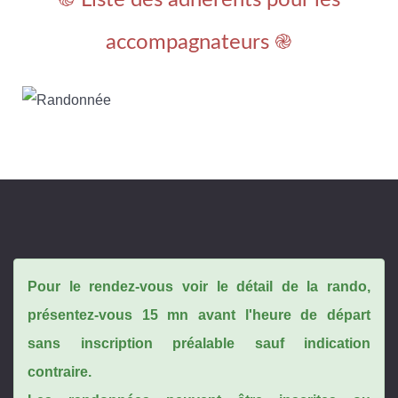
֎ Liste des adhérents pour les
accompagnateurs ֎
Pour le rendez-vous voir le détail de la rando,
présentez-vous 15 mn avant l'heure de départ
sans inscription préalable sauf indication
contraire.