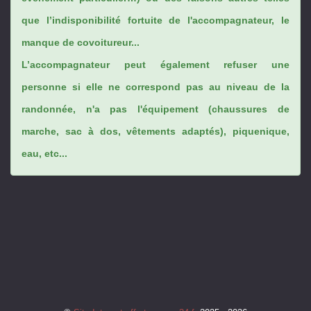
que l’indisponibilité fortuite de l'accompagnateur, le
manque de covoitureur...
L’accompagnateur peut également refuser une
personne si elle ne correspond pas au niveau de la
randonnée, n'a pas l'équipement (chaussures de
marche, sac à dos, vêtements adaptés), piquenique,
eau, etc...