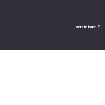
Vers le haut