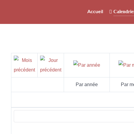
Calendrie
Accueil
Par année
Par m