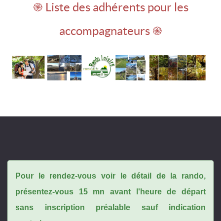
֎ Liste des adhérents pour les
accompagnateurs ֎
Pour le rendez-vous voir le détail de la rando,
présentez-vous 15 mn avant l'heure de départ
sans inscription préalable sauf indication