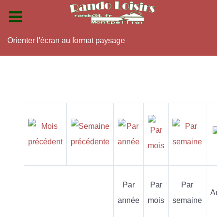
Orienter l'écran au format paysage
Par
Par
Par
A
année
mois
semaine