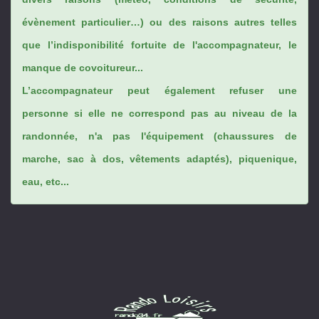
évènement particulier…) ou des raisons autres telles
que l’indisponibilité fortuite de l'accompagnateur, le
manque de covoitureur...
L’accompagnateur peut également refuser une
personne si elle ne correspond pas au niveau de la
randonnée, n'a pas l'équipement (chaussures de
marche, sac à dos, vêtements adaptés), piquenique,
eau, etc...