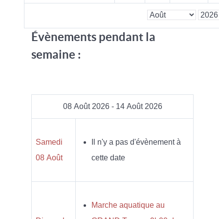
Évènements pendant la
semaine :
08 Août 2026 - 14 Août 2026
Samedi
Il n'y a pas d'évènement à
08 Août
cette date
Marche aquatique au