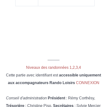
----------
Niveaux des randonnées 1,2,3,4
Cette partie avec identifiant est
accessible uniquement
aux accompagnateurs Rando Loisirs
CONNEXION
Conseil d'administration
Président
: Rémy Corthésy,
Trésorière
: Christine Piso,
Secrétaires
: Sylvie Mercier