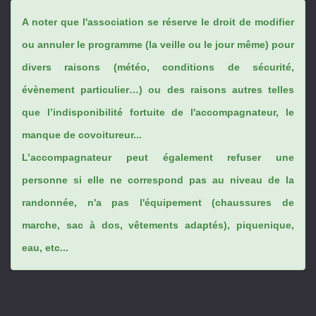
A noter que l'association se réserve le droit de modifier
ou annuler le programme (la veille ou le jour même) pour
divers raisons (météo, conditions de sécurité,
évènement particulier…) ou des raisons autres telles
que l’indisponibilité fortuite de l'accompagnateur, le
manque de covoitureur...
L’accompagnateur peut également refuser une
personne si elle ne correspond pas au niveau de la
randonnée, n'a pas l'équipement (chaussures de
marche, sac à dos, vêtements adaptés), piquenique,
eau, etc...