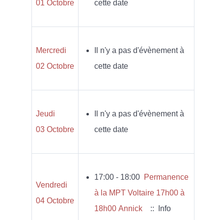
01 Octobre
cette date
Mercredi
Il n'y a pas d'évènement à
02 Octobre
cette date
Jeudi
Il n'y a pas d'évènement à
03 Octobre
cette date
17:00 - 18:00
Permanence
Vendredi
à la MPT Voltaire 17h00 à
04 Octobre
18h00 Annick
:: Info