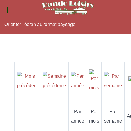
Orienter l'écran au format paysage
Par
Par
Par
A
année
mois
semaine