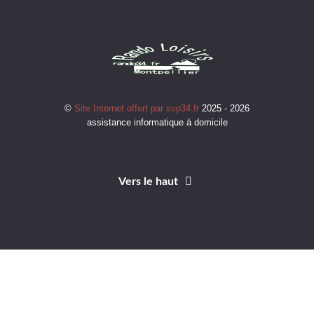
©
Site Internet offert par svp34.fr
2025 - 2026
assistance informatique à domicile
Vers le haut