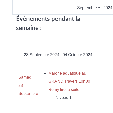
Évènements pendant la
semaine :
28 Septembre 2024 - 04 Octobre 2024
Marche aquatique au
Samedi
GRAND Travers 10h00
28
Rémy lire la suite...
Septembre
:: Niveau 1