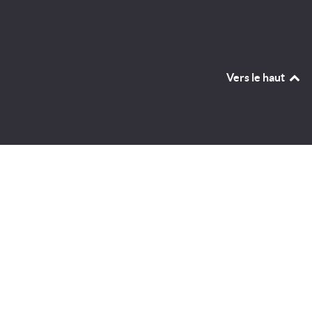
Vers le haut