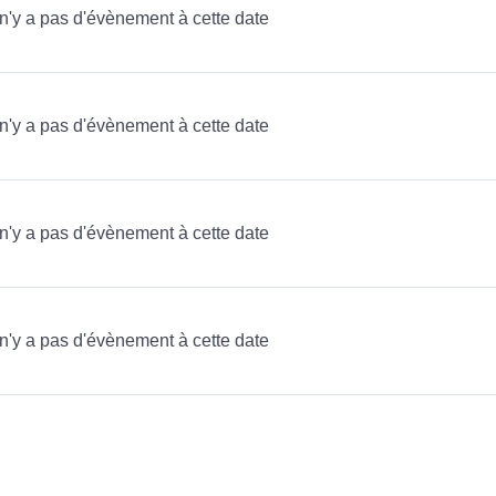
l n'y a pas d'évènement à cette date
l n'y a pas d'évènement à cette date
l n'y a pas d'évènement à cette date
l n'y a pas d'évènement à cette date