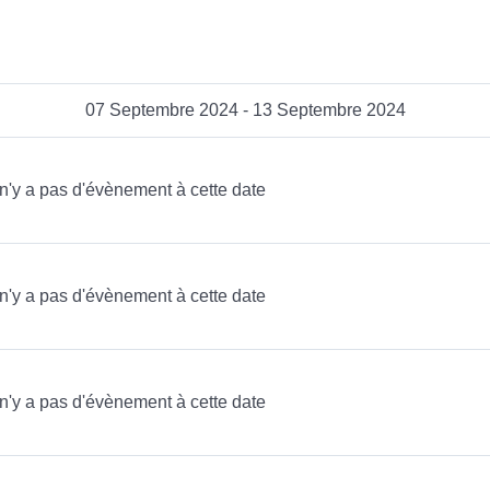
07 Septembre 2024 - 13 Septembre 2024
l n'y a pas d'évènement à cette date
l n'y a pas d'évènement à cette date
l n'y a pas d'évènement à cette date