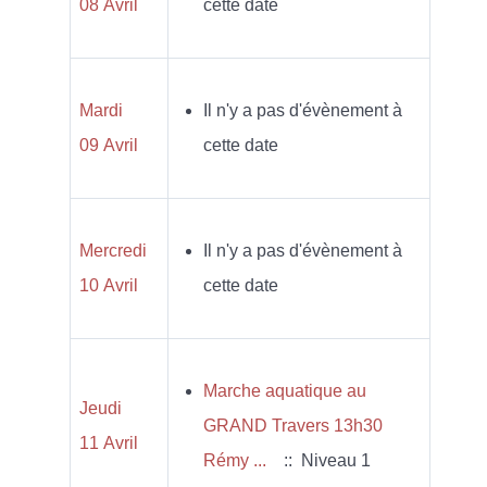
08 Avril
cette date
Mardi
Il n'y a pas d'évènement à
09 Avril
cette date
Mercredi
Il n'y a pas d'évènement à
10 Avril
cette date
Marche aquatique au
Jeudi
GRAND Travers 13h30
11 Avril
Rémy ...
:: Niveau 1