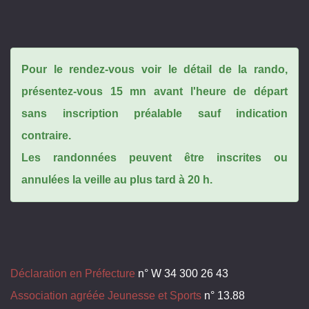
Pour le rendez-vous voir le détail de la rando,
présentez-vous 15 mn avant l'heure de départ
sans inscription préalable sauf indication
contraire.
Les randonnées peuvent être inscrites ou
annulées la veille au plus tard à 20 h.
Déclaration en Préfecture
n° W 34 300 26 43
Association agréée Jeunesse et Sports
n° 13.88