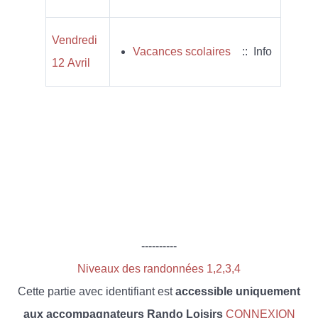
Vendredi
Vacances scolaires
:: Info
12 Avril
----------
Niveaux des randonnées 1,2,3,4
Cette partie avec identifiant est
accessible uniquement
aux accompagnateurs Rando Loisirs
CONNEXION