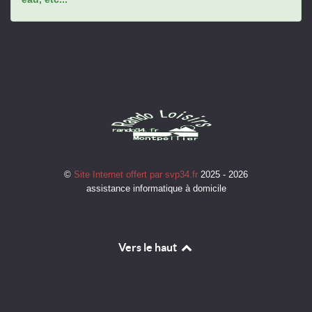
©
Site Internet offert par svp34.fr
2025 - 2026
assistance informatique à domicile
Vers le haut