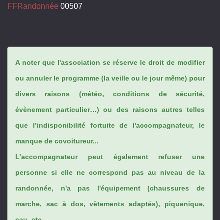
FFRandonnée
00507
A noter que l'association se réserve le droit de modifier
ou annuler le programme (la veille ou le jour même) pour
divers raisons (météo, conditions de sécurité,
évènement particulier…) ou des raisons autres telles
que l’indisponibilité fortuite de l'accompagnateur, le
manque de covoitureur...
L’accompagnateur peut également refuser une
personne si elle ne correspond pas au niveau de la
randonnée, n'a pas l'équipement (chaussures de
marche, sac à dos, vêtements adaptés), piquenique,
eau, etc...