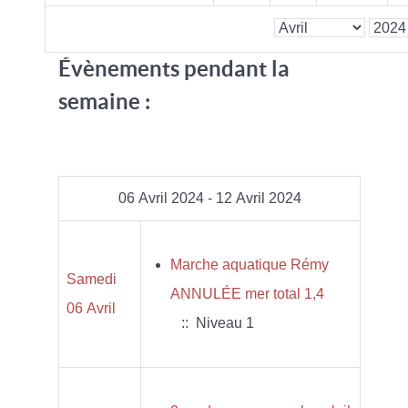
Évènements pendant la
semaine :
06 Avril 2024 - 12 Avril 2024
Marche aquatique Rémy
Samedi
ANNULÉE mer total 1,4
06 Avril
:: Niveau 1