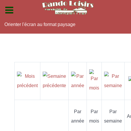
Orienter l'écran au format paysage
Par
Par
Par
A
année
mois
semaine