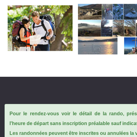
Pour le rendez-vous voir le détail de la rando, pr
l'heure de départ sans inscription préalable sauf indica
Les randonnées peuvent être inscrites ou annulées la ve