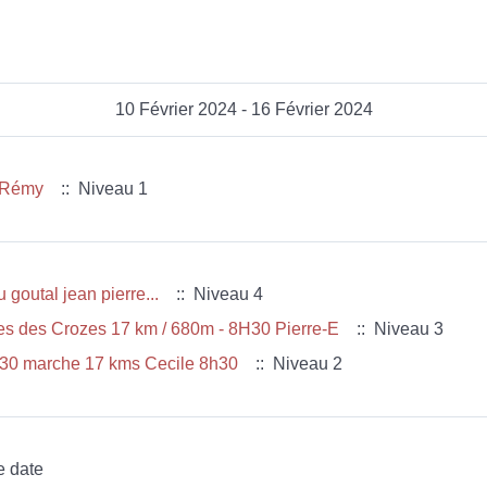
10 Février 2024 - 16 Février 2024
 Rémy
:: Niveau 1
 goutal jean pierre...
:: Niveau 4
les des Crozes 17 km / 680m - 8H30 Pierre-E
:: Niveau 3
 5h30 marche 17 kms Cecile 8h30
:: Niveau 2
e date