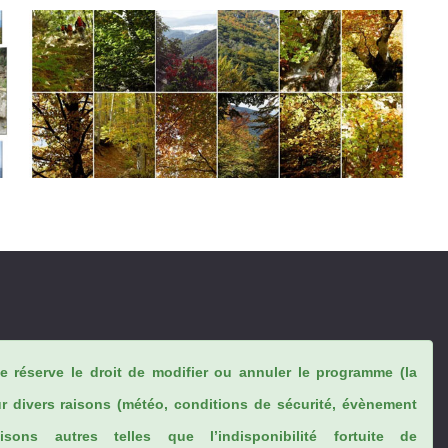
se réserve le droit de modifier ou annuler le programme (la
ur divers raisons (météo, conditions de sécurité, évènement
sons autres telles que l’indisponibilité fortuite de