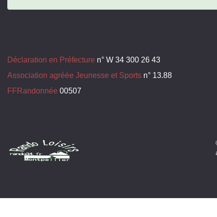
Déclaration en Préfecture
n° W 34 300 26 43
Association agréée Jeunesse et Sports
n° 13.88
FFRandonnée
00507