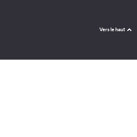
Vers le haut