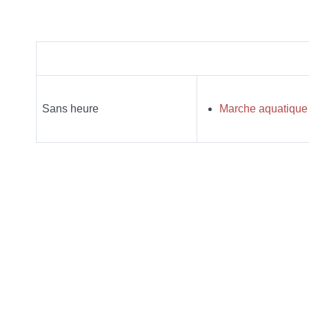
Sans heure
Marche aquatiqu