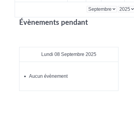
Évènements pendant
Lundi 08 Septembre 2025
Aucun évènement