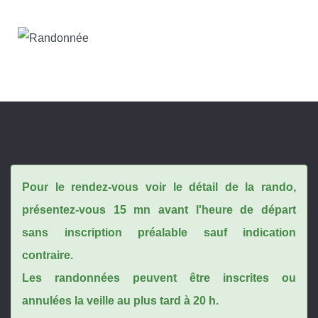
Pour le rendez-vous voir le détail de la rando,
présentez-vous 15 mn avant l'heure de départ
sans inscription préalable sauf indication
contraire.
Les randonnées peuvent être inscrites ou
annulées la veille au plus tard à 20 h.