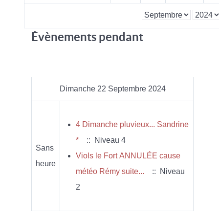
Évènements pendant
Dimanche 22 Septembre 2024
4 Dimanche pluvieux... Sandrine
*
:: Niveau 4
Sans
Viols le Fort ANNULÉE cause
heure
météo Rémy suite...
:: Niveau
2