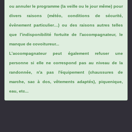
ou annuler le programme (la veille ou le jour même) pour
divers raisons (météo, conditions de sécurité,
évènement particulier…) ou des raisons autres telles
que l’indisponibilité fortuite de l'accompagnateur, le
manque de covoitureur...
L’accompagnateur peut également refuser une
personne si elle ne correspond pas au niveau de la
randonnée, n'a pas l'équipement (chaussures de
marche, sac à dos, vêtements adaptés), piquenique,
eau, etc...