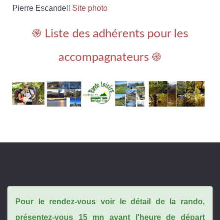
Pierre Escandell
Site photo
֎ Liste des adhérents pour les
accompagnateurs ֎
Pour le rendez-vous voir le détail de la rando,
présentez-vous 15 mn avant l'heure de départ